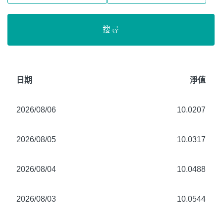
搜尋
日期
淨值
2026/08/06
10.0207
2026/08/05
10.0317
2026/08/04
10.0488
2026/08/03
10.0544