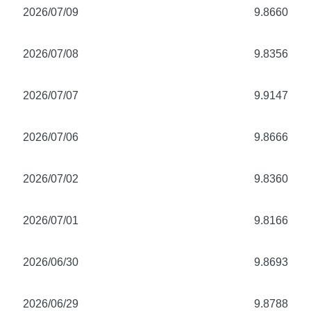
2026/07/09
9.8660
2026/07/08
9.8356
2026/07/07
9.9147
2026/07/06
9.8666
2026/07/02
9.8360
2026/07/01
9.8166
2026/06/30
9.8693
2026/06/29
9.8788