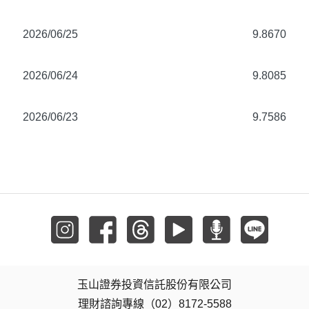
2026/06/25
9.8670
2026/06/24
9.8085
2026/06/23
9.7586
玉山證券投資信託股份有限公司
理財諮詢專線（02）8172-5588