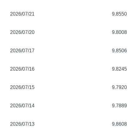
2026/07/21
9.8550
2026/07/20
9.8008
2026/07/17
9.8506
2026/07/16
9.8245
2026/07/15
9.7920
2026/07/14
9.7889
2026/07/13
9.8608