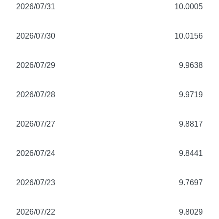
2026/07/31
10.0005
2026/07/30
10.0156
2026/07/29
9.9638
2026/07/28
9.9719
2026/07/27
9.8817
2026/07/24
9.8441
2026/07/23
9.7697
2026/07/22
9.8029