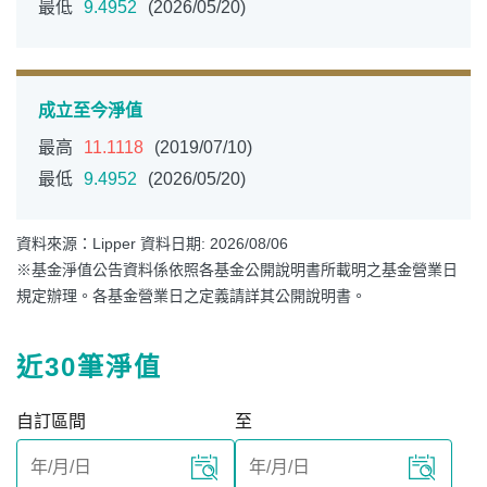
最低
9.4952
(2026/05/20)
成立至今淨值
最高
11.1118
(2019/07/10)
最低
9.4952
(2026/05/20)
資料來源：Lipper 資料日期: 2026/08/06
※基金淨值公告資料係依照各基金公開說明書所載明之基金營業日
規定辦理。各基金營業日之定義請詳其公開說明書。
近30筆淨值
自訂區間
至