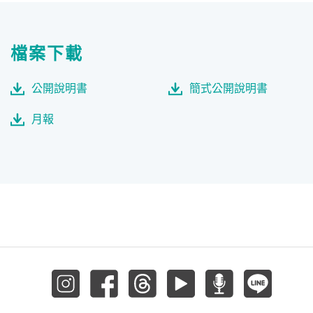
檔案下載
公開說明書
簡式公開說明書
月報