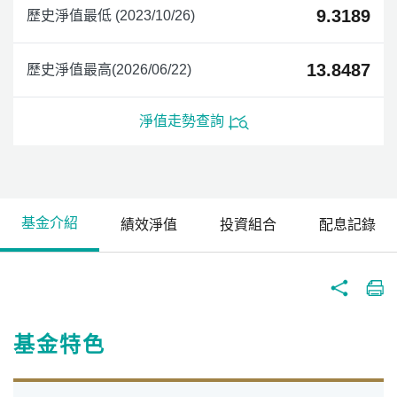
9.3189
歷史淨值最低 (2023/10/26)
13.8487
歷史淨值最高(2026/06/22)
淨值走勢查詢
基金介紹
績效淨值
投資組合
配息記錄
基金特色