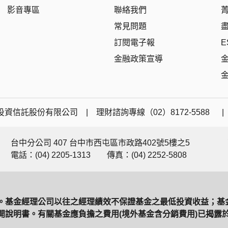
影音專區
聯絡我們
常見問題
訂閱電子報
E
金融政策宣導
資信託股份有限公司 | 理財諮詢專線（02）8172-5588 
台中分公司 407 台中市西屯區市政路402號5樓之5
電話：(04) 2205-1313
傳真：(04) 2252-5808
。基金經理公司以往之經理績效不保證基金之最低投資收益；基
說明書。有關基金應負擔之費用(境外基金含分銷費用)已揭露於