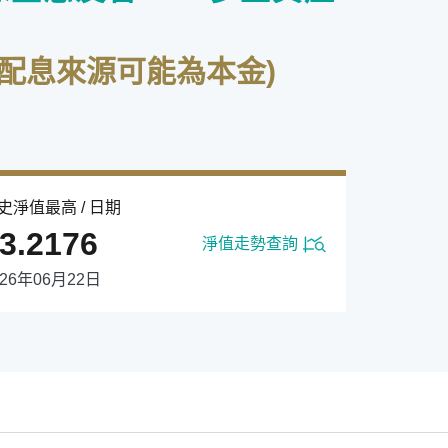
配息來源可能為本金)
史淨值最高 / 日期
3.2176
淨值走勢查詢
026年06月22日