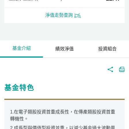
淨值走勢查詢
基金介紹
績效淨值
投資組合
基金特色
1.在電子類股投資首重成長性，在傳產類股投資首重
轉機性。
2.成長型與價值型投資並重，以減少基金過大波動風