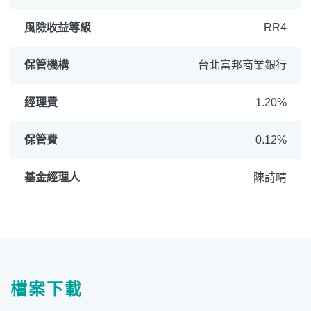
風險收益等級
RR4
保管機構
台北富邦商業銀行
經理費
1.20%
保管費
0.12%
基金經理人
陳詩晴
檔案下載