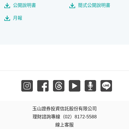
公開說明書
簡式公開說明書
月報
玉山證券投資信託股份有限公司
理財諮詢專線（02）8172-5588
線上客服