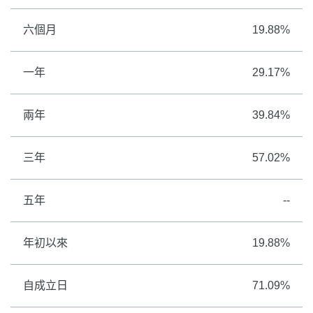
六個月
19.88%
一年
29.17%
兩年
39.84%
三年
57.02%
五年
--
年初以來
19.88%
自成立日
71.09%