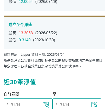
最低
12.0054
(2026/07/29)
成立至今淨值
最高
13.3058
(2026/06/22)
最低
9.3149
(2023/10/30)
資料來源：Lipper 資料日期: 2026/08/04
※基金淨值公告資料係依照各基金公開說明書所載明之基金營業日
規定辦理。各基金營業日之定義請詳其公開說明書。
近30筆淨值
自訂區間
至