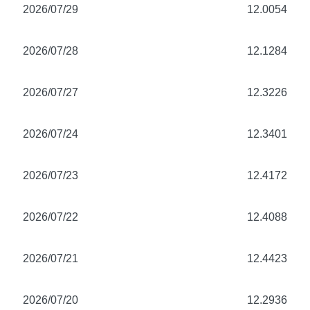
2026/07/29
12.0054
2026/07/28
12.1284
2026/07/27
12.3226
2026/07/24
12.3401
2026/07/23
12.4172
2026/07/22
12.4088
2026/07/21
12.4423
2026/07/20
12.2936