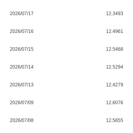
2026/07/17
12.3493
2026/07/16
12.4961
2026/07/15
12.5468
2026/07/14
12.5294
2026/07/13
12.4279
2026/07/09
12.6076
2026/07/08
12.5655