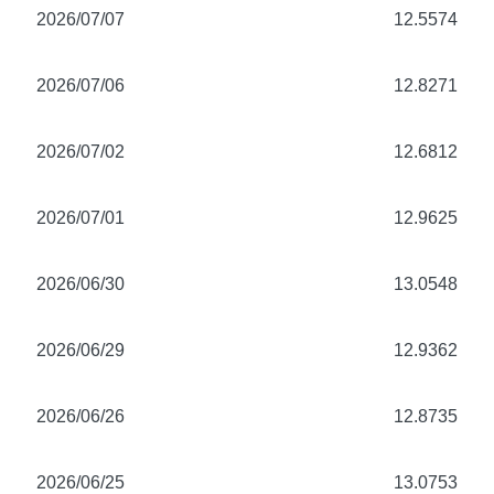
2026/07/07
12.5574
2026/07/06
12.8271
2026/07/02
12.6812
2026/07/01
12.9625
2026/06/30
13.0548
2026/06/29
12.9362
2026/06/26
12.8735
2026/06/25
13.0753