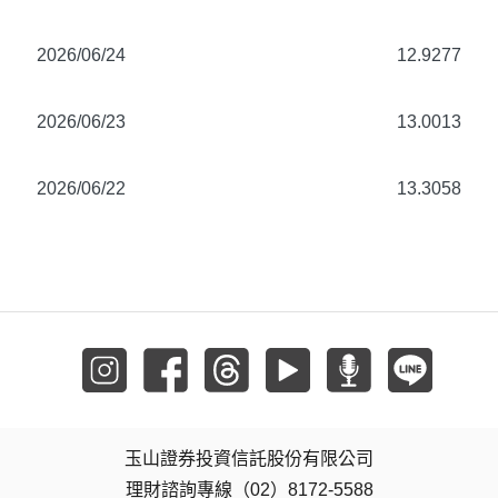
2026/06/24
12.9277
2026/06/23
13.0013
2026/06/22
13.3058
玉山證券投資信託股份有限公司
理財諮詢專線（02）8172-5588