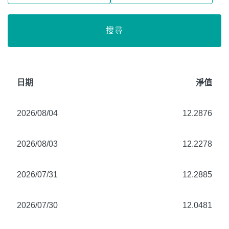
搜尋
日期
淨值
2026/08/04
12.2876
2026/08/03
12.2278
2026/07/31
12.2885
2026/07/30
12.0481