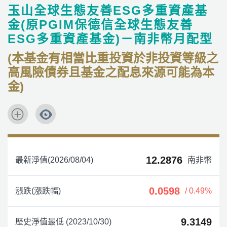
玉山全球生態友善ESG多重資產基
金(原PGIM保德信全球生態友善
ESG多重資產基金)－南非幣月配型
(本基金有相當比重投資於非投資等級之
高風險債券且基金之配息來源可能為本
金)
12.2876
最新淨值(2026/08/04)
南非幣
0.0598
漲跌(漲跌幅)
/ 0.49%
9.3149
歷史淨值最低 (2023/10/30)