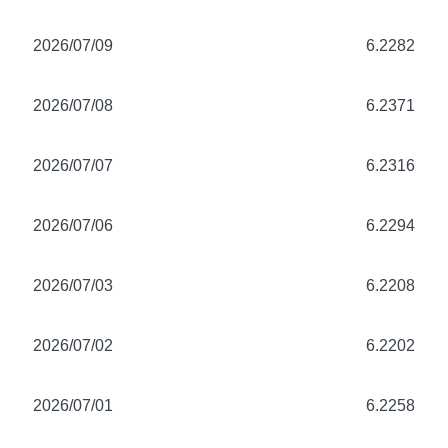
2026/07/09
6.2282
2026/07/08
6.2371
2026/07/07
6.2316
2026/07/06
6.2294
2026/07/03
6.2208
2026/07/02
6.2202
2026/07/01
6.2258