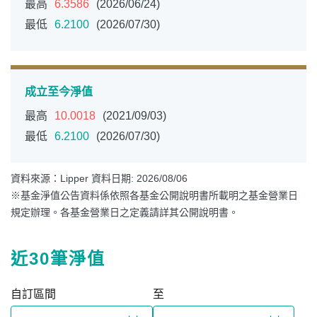
最高
6.3586
(2026/06/24)
最低
6.2100
(2026/07/30)
成立至今淨值
最高
10.0018
(2021/09/03)
最低
6.2100
(2026/07/30)
資料來源：Lipper 資料日期: 2026/08/06
※基金淨值公告資料係依照各基金公開說明書所載明之基金營業日
規定辦理。各基金營業日之定義請詳其公開說明書。
近30筆淨值
自訂區間
至