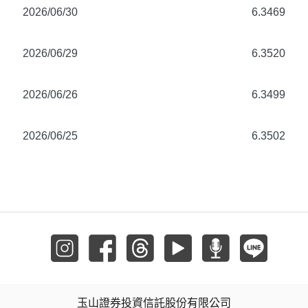
2026/06/30
6.3469
2026/06/29
6.3520
2026/06/26
6.3499
2026/06/25
6.3502
玉山證券投資信託股份有限公司