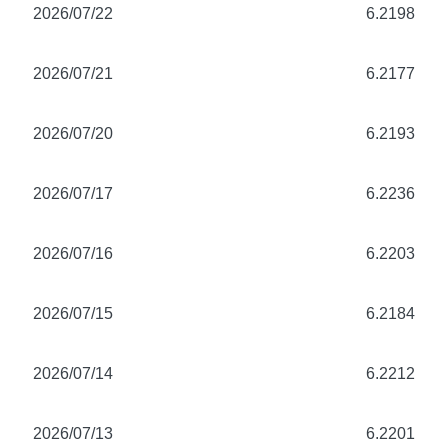
2026/07/22
6.2198
2026/07/21
6.2177
2026/07/20
6.2193
2026/07/17
6.2236
2026/07/16
6.2203
2026/07/15
6.2184
2026/07/14
6.2212
2026/07/13
6.2201