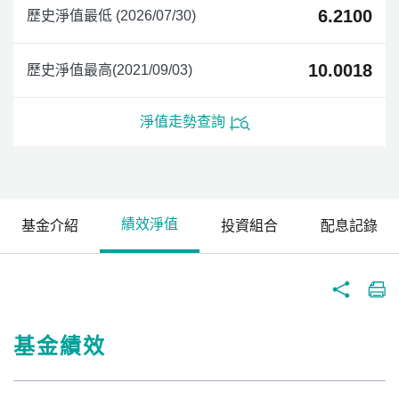
6.2100
歷史淨值最低 (2026/07/30)
10.0018
歷史淨值最高(2021/09/03)
淨值走勢查詢
績效淨值
基金介紹
投資組合
配息記錄
基金績效