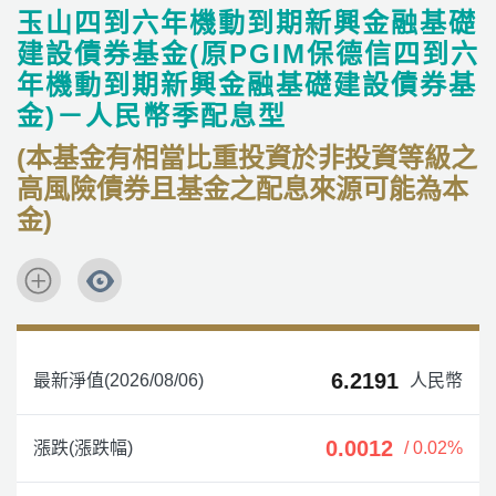
玉山四到六年機動到期新興金融基礎
建設債券基金(原PGIM保德信四到六
年機動到期新興金融基礎建設債券基
金)－人民幣季配息型
(本基金有相當比重投資於非投資等級之
高風險債券且基金之配息來源可能為本
金)
6.2191
最新淨值(2026/08/06)
人民幣
0.0012
漲跌(漲跌幅)
/ 0.02%