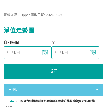
資料來源：Lipper 資料日期: 2026/06/30
淨值走勢圖
自訂區間
至
搜尋
三個月
Chart
玉山四到六年機動到期新興金融基礎建設債券基金(原PGIM保德…