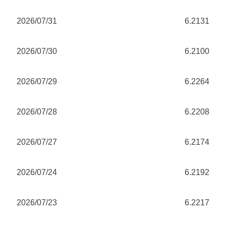
2026/07/31
6.2131
2026/07/30
6.2100
2026/07/29
6.2264
2026/07/28
6.2208
2026/07/27
6.2174
2026/07/24
6.2192
2026/07/23
6.2217