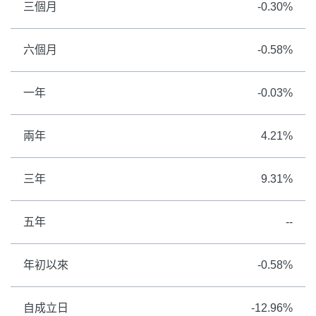
三個月
-0.30%
六個月
-0.58%
一年
-0.03%
兩年
4.21%
三年
9.31%
五年
--
年初以來
-0.58%
自成立日
-12.96%