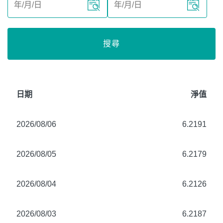
搜尋
日期
淨值
2026/08/06
6.2191
2026/08/05
6.2179
2026/08/04
6.2126
2026/08/03
6.2187