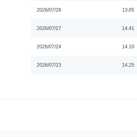
2026/07/28
13.05
2026/07/27
14.41
2026/07/24
14.10
2026/07/23
14.25