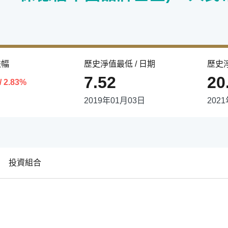
跌幅
歷史淨值最低 / 日期
歷史淨
7.52
20
/ 2.83%
2019年01月03日
202
投資組合