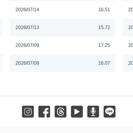
2026/07/14
16.51
20
2026/07/13
15.72
20
2026/07/09
17.25
20
2026/07/08
16.07
20