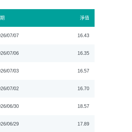
期
淨值
26/07/07
16.43
26/07/06
16.35
26/07/03
16.57
26/07/02
16.70
26/06/30
18.57
26/06/29
17.89