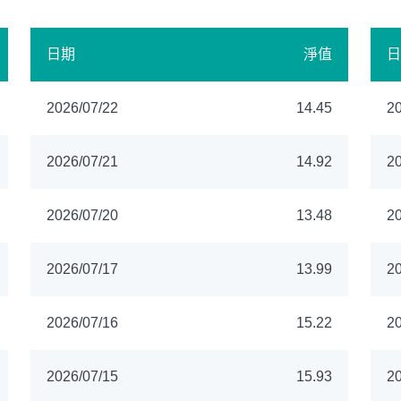
日期
淨值
日
2026/07/22
14.45
20
2026/07/21
14.92
20
2026/07/20
13.48
20
2026/07/17
13.99
20
2026/07/16
15.22
20
2026/07/15
15.93
20