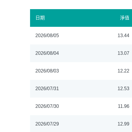
日期
淨值
2026/08/05
13.44
2026/08/04
13.07
2026/08/03
12.22
2026/07/31
12.53
2026/07/30
11.96
2026/07/29
12.99