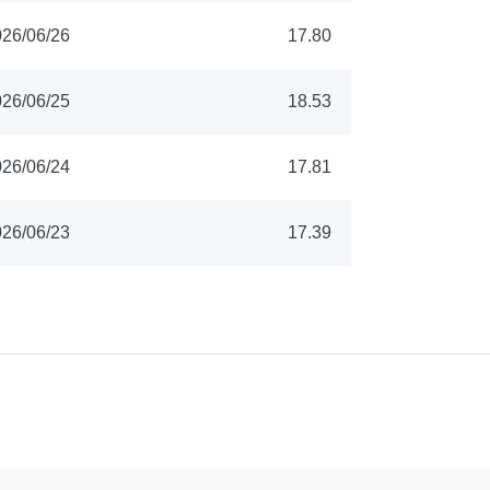
26/06/26
17.80
26/06/25
18.53
26/06/24
17.81
26/06/23
17.39