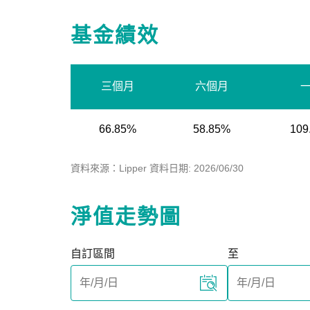
基金績效
三個月
六個月
66.85%
58.85%
109
資料來源：Lipper 資料日期: 2026/06/30
淨值走勢圖
自訂區間
至