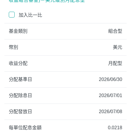
收益組合基金)－美元級別月配息型
加入比一比
基金類別
組合型
幣別
美元
收益分配
月配型
分配基準日
2026/06/30
分配除息日
2026/07/01
分配發放日
2026/07/08
每單位配息金額
0.0218