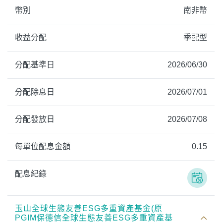
幣別
南非幣
收益分配
季配型
分配基準日
2026/06/30
分配除息日
2026/07/01
分配發放日
2026/07/08
每單位配息金額
0.15
配息紀錄
玉山全球生態友善ESG多重資產基金(原
PGIM保德信全球生態友善ESG多重資產基