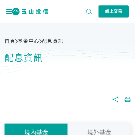
線上交易
首頁
基金中心
配息資訊
配息資訊
境內基金
境外基金