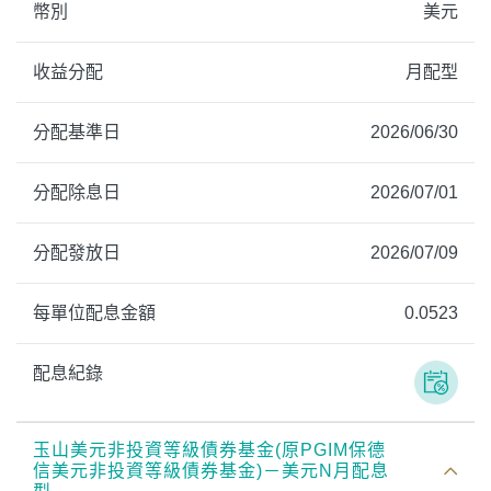
幣別
美元
收益分配
月配型
分配基準日
2026/06/30
分配除息日
2026/07/01
分配發放日
2026/07/09
每單位配息金額
0.0523
配息紀錄
玉山美元非投資等級債券基金(原PGIM保德
信美元非投資等級債券基金)－美元N月配息