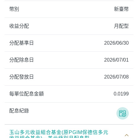
幣別
新臺幣
收益分配
月配型
分配基準日
2026/06/30
分配除息日
2026/07/01
分配發放日
2026/07/08
每單位配息金額
0.0199
配息紀錄
玉山多元收益組合基金(原PGIM保德信多元