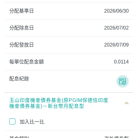
分配基準日
2026/06/30
分配除息日
2026/07/02
分配發放日
2026/07/09
每單位配息金額
0.0114
配息紀錄
玉山印度機會債券基金(原PGIM保德信印度
機會債券基金)－新台幣月配息型
加入比一比