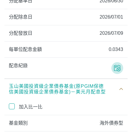
分配基準日
2026/06/30
分配除息日
2026/07/01
分配發放日
2026/07/09
每單位配息金額
0.0343
配息紀錄
玉山美國投資級企業債券基金(原PGIM保德
信美國投資級企業債券基金)－美元月配息型
加入比一比
基金類別
海外債券型