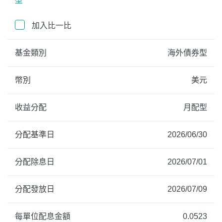
型
加入比一比
基金類別
海外債券型
幣別
美元
收益分配
月配型
分配基準日
2026/06/30
分配除息日
2026/07/01
分配發放日
2026/07/09
每單位配息金額
0.0523