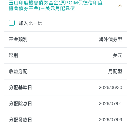
玉山印度機會債券基金(原PGIM保德信印度
機會債券基金)－美元月配息型
加入比一比
基金類別
海外債券型
幣別
美元
收益分配
月配型
分配基準日
2026/06/30
分配除息日
2026/07/01
分配發放日
2026/07/09