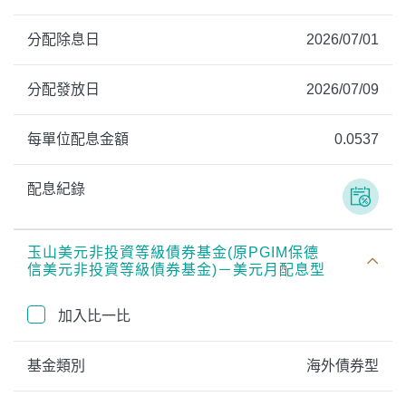
分配除息日
2026/07/01
分配發放日
2026/07/09
每單位配息金額
0.0537
配息紀錄
玉山美元非投資等級債券基金(原PGIM保德
信美元非投資等級債券基金)－美元月配息型
加入比一比
基金類別
海外債券型