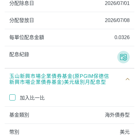
分配除息日
2026/07/01
分配發放日
2026/07/08
每單位配息金額
0.0326
配息紀錄
玉山新興市場企業債券基金(原PGIM保德信
新興市場企業債券基金)美元級別月配息型
加入比一比
基金類別
海外債券型
幣別
美元