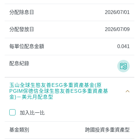
分配除息日
2026/07/01
分配發放日
2026/07/09
每單位配息金額
0.041
配息紀錄
玉山全球生態友善ESG多重資產基金(原
PGIM保德信全球生態友善ESG多重資產基
金)－美元月配息型
加入比一比
基金類別
跨國投資多重資產型