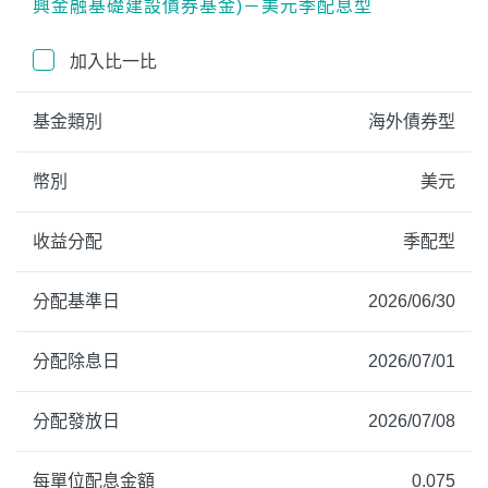
興金融基礎建設債券基金)－美元季配息型
加入比一比
基金類別
海外債券型
幣別
美元
收益分配
季配型
分配基準日
2026/06/30
分配除息日
2026/07/01
分配發放日
2026/07/08
每單位配息金額
0.075