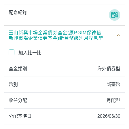
配息紀錄
玉山新興市場企業債券基金(原PGIM保德信
新興市場企業債券基金)新台幣級別月配息型
加入比一比
基金類別
海外債券型
幣別
新臺幣
收益分配
月配型
分配基準日
2026/06/30