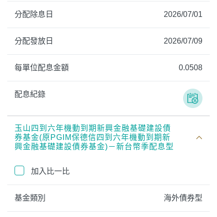
分配除息日
2026/07/01
分配發放日
2026/07/09
每單位配息金額
0.0508
配息紀錄
玉山四到六年機動到期新興金融基礎建設債
券基金(原PGIM保德信四到六年機動到期新
興金融基礎建設債券基金)－新台幣季配息型
加入比一比
基金類別
海外債券型