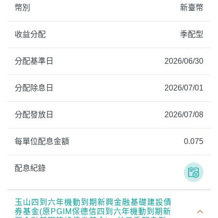
幣別
新臺幣
收益分配
季配型
分配基準日
2026/06/30
分配除息日
2026/07/01
分配發放日
2026/07/08
每單位配息金額
0.075
配息紀錄
玉山四到六年機動到期新興金融基礎建設債
券基金(原PGIM保德信四到六年機動到期新