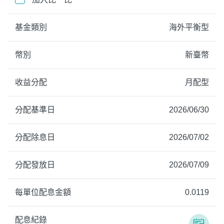
基金類別
海外平衡型
幣別
新臺幣
收益分配
月配型
分配基準日
2026/06/30
分配除息日
2026/07/02
分配發放日
2026/07/09
每單位配息金額
0.0119
配息紀錄