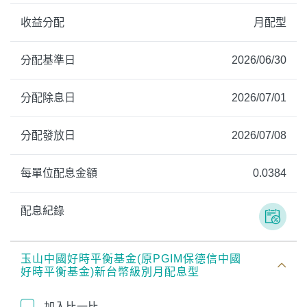
收益分配
月配型
分配基準日
2026/06/30
分配除息日
2026/07/01
分配發放日
2026/07/08
每單位配息金額
0.0384
配息紀錄
玉山中國好時平衡基金(原PGIM保德信中國
好時平衡基金)新台幣級別月配息型
加入比一比