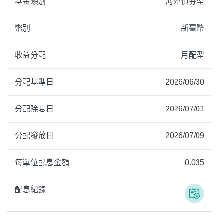
基金類別
海外債券型
幣別
新臺幣
收益分配
月配型
分配基準日
2026/06/30
分配除息日
2026/07/01
分配發放日
2026/07/09
每單位配息金額
0.035
配息紀錄