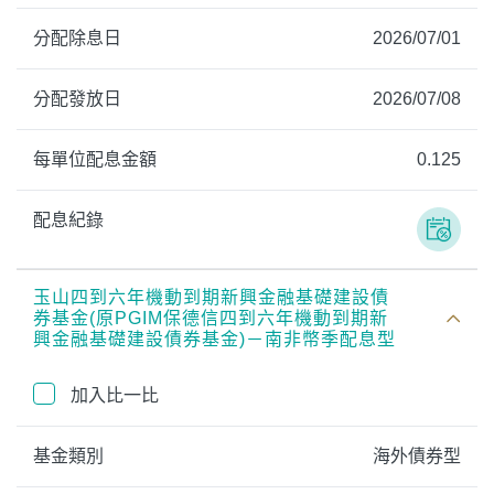
分配除息日
2026/07/01
分配發放日
2026/07/08
每單位配息金額
0.125
配息紀錄
玉山四到六年機動到期新興金融基礎建設債
券基金(原PGIM保德信四到六年機動到期新
興金融基礎建設債券基金)－南非幣季配息型
加入比一比
基金類別
海外債券型