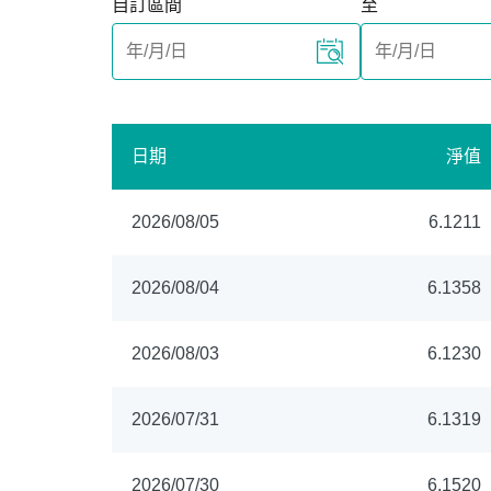
自訂區間
至
日期
淨值
2026/08/05
6.1211
2026/08/04
6.1358
2026/08/03
6.1230
2026/07/31
6.1319
2026/07/30
6.1520