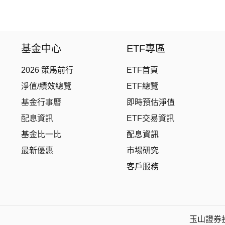
基金中心
ETF專區
2026 策馬前行
ETF首頁
淨值/績效總覽
ETF總覽
基金行事曆
即時預估淨值
配息資訊
ETF交易資訊
基金比一比
配息資訊
最新優惠
市場研究
客戶服務
玉山證券投