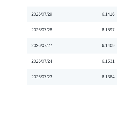
2026/07/29
6.1416
2026/07/28
6.1597
2026/07/27
6.1409
2026/07/24
6.1531
2026/07/23
6.1384