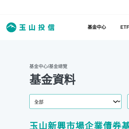
基金中心
ET
基金中心/基金總覽
基金資料
玉山新興市場企業債券基