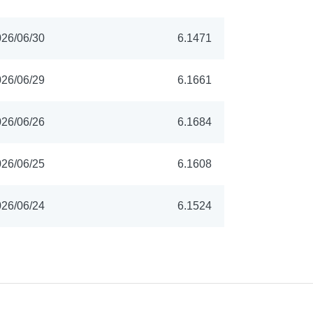
26/06/30
6.1471
26/06/29
6.1661
26/06/26
6.1684
26/06/25
6.1608
26/06/24
6.1524