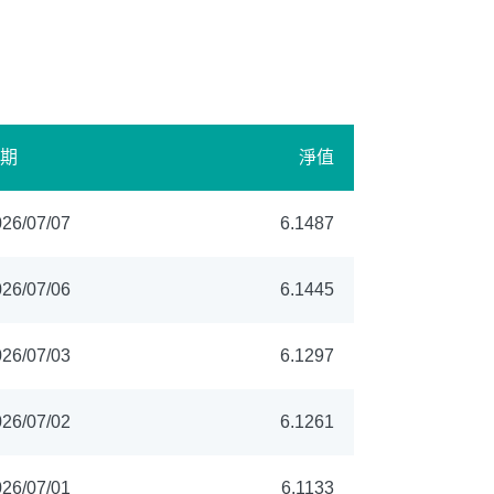
期
淨值
26/07/07
6.1487
26/07/06
6.1445
26/07/03
6.1297
26/07/02
6.1261
26/07/01
6.1133