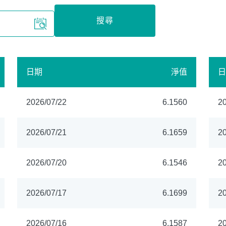
搜尋
日期
淨值
日
2026/07/22
6.1560
20
2026/07/21
6.1659
20
2026/07/20
6.1546
20
2026/07/17
6.1699
20
2026/07/16
6.1587
20