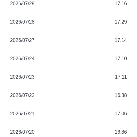
2026/07/29
17.16
2026/07/28
17.29
2026/07/27
17.14
2026/07/24
17.10
2026/07/23
17.11
2026/07/22
16.88
2026/07/21
17.06
2026/07/20
16.86