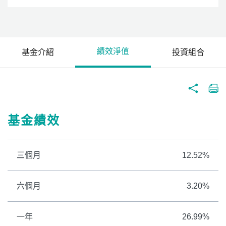
績效淨值
基金介紹
投資組合
基金績效
三個月
12.52%
六個月
3.20%
一年
26.99%