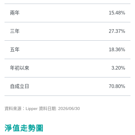
兩年
15.48%
三年
27.37%
五年
18.36%
年初以來
3.20%
自成立日
70.80%
資料來源：Lipper 資料日期: 2026/06/30
淨值走勢圖