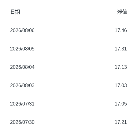
日期
淨值
2026/08/06
17.46
2026/08/05
17.31
2026/08/04
17.13
2026/08/03
17.03
2026/07/31
17.05
2026/07/30
17.21