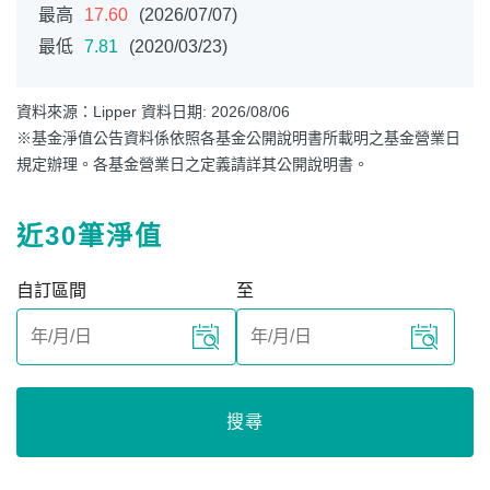
最高
17.60
(2026/07/07)
最低
7.81
(2020/03/23)
資料來源：Lipper 資料日期: 2026/08/06
※基金淨值公告資料係依照各基金公開說明書所載明之基金營業日
規定辦理。各基金營業日之定義請詳其公開說明書。
近30筆淨值
自訂區間
至
搜尋