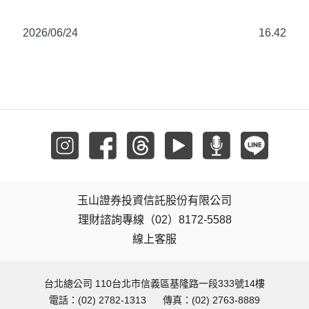
2026/06/24
16.42
玉山證券投資信託股份有限公司
理財諮詢專線（02）8172-5588
線上客服
台北總公司 110台北市信義區基隆路一段333號14樓
電話：(02) 2782-1313
傳真：(02) 2763-8889