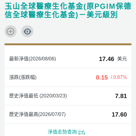
玉山全球醫療生化基金(原PGIM保德
信全球醫療生化基金)－美元級別
17.46
最新淨值(2026/08/06)
美元
0.15
漲跌(漲跌幅)
/ 0.87%
7.81
歷史淨值最低 (2020/03/23)
17.60
歷史淨值最高(2026/07/07)
淨值走勢查詢