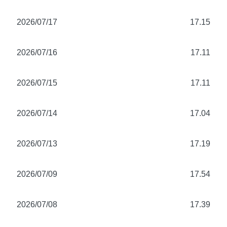
2026/07/17
17.15
2026/07/16
17.11
2026/07/15
17.11
2026/07/14
17.04
2026/07/13
17.19
2026/07/09
17.54
2026/07/08
17.39