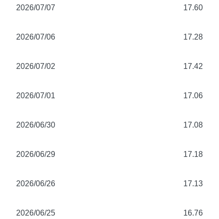
2026/07/07
17.60
2026/07/06
17.28
2026/07/02
17.42
2026/07/01
17.06
2026/06/30
17.08
2026/06/29
17.18
2026/06/26
17.13
2026/06/25
16.76