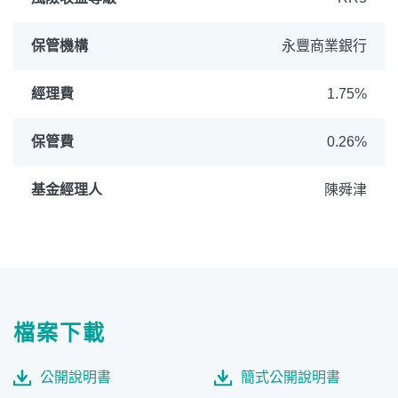
保管機構
永豐商業銀行
經理費
1.75%
保管費
0.26%
基金經理人
陳舜津
檔案下載
公開說明書
簡式公開說明書