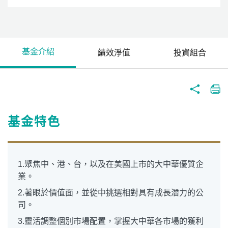
基金介紹
績效淨值
投資組合
基金特色
1.聚焦中、港、台，以及在美國上市的大中華優質企
業。
2.著眼於價值面，並從中挑選相對具有成長潛力的公
司。
3.靈活調整個別市場配置，掌握大中華各市場的獲利