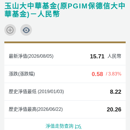
玉山大中華基金(原PGIM保德信大中
華基金)－人民幣
15.71
最新淨值(2026/08/05)
人民幣
0.58
漲跌(漲跌幅)
/ 3.83%
8.22
歷史淨值最低 (2019/01/03)
20.26
歷史淨值最高(2026/06/22)
淨值走勢查詢