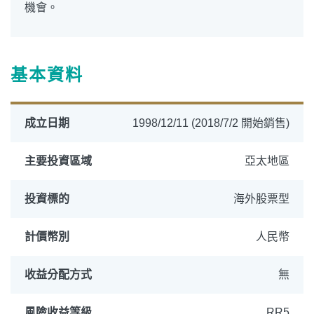
機會。
基本資料
成立日期
1998/12/11 (2018/7/2 開始銷售)
主要投資區域
亞太地區
投資標的
海外股票型
計價幣別
人民幣
收益分配方式
無
風險收益等級
RR5