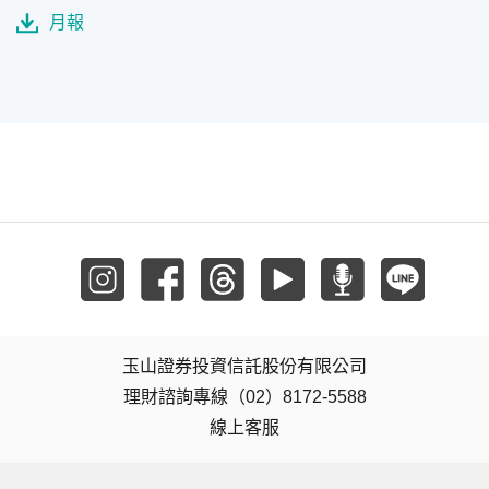
月報
玉山證券投資信託股份有限公司
理財諮詢專線（02）8172-5588
線上客服