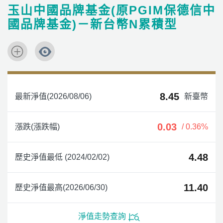
玉山中國品牌基金(原PGIM保德信中
國品牌基金)－新台幣N累積型
8.45
最新淨值(2026/08/06)
新臺幣
0.03
漲跌(漲跌幅)
/ 0.36%
4.48
歷史淨值最低 (2024/02/02)
11.40
歷史淨值最高(2026/06/30)
淨值走勢查詢