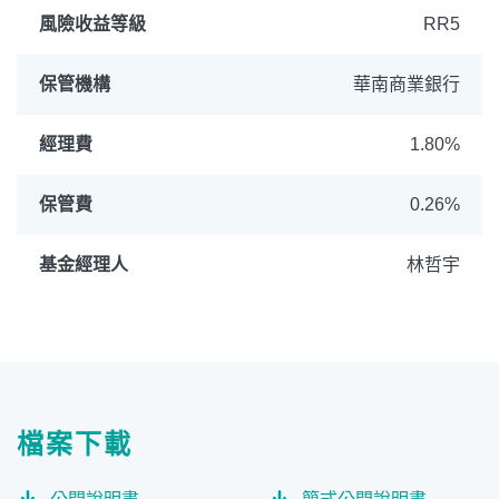
風險收益等級
RR5
保管機構
華南商業銀行
經理費
1.80%
保管費
0.26%
基金經理人
林哲宇
檔案下載