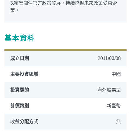
3.密集關注官方政策發展，持續挖掘未來政策受惠企
業。
基本資料
成立日期
2011/03/08
主要投資區域
中國
投資標的
海外股票型
計價幣別
新臺幣
收益分配方式
無