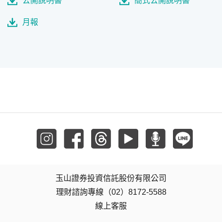
公開說明書
簡式公開說明書
月報
玉山證券投資信託股份有限公司
理財諮詢專線（02）8172-5588
線上客服