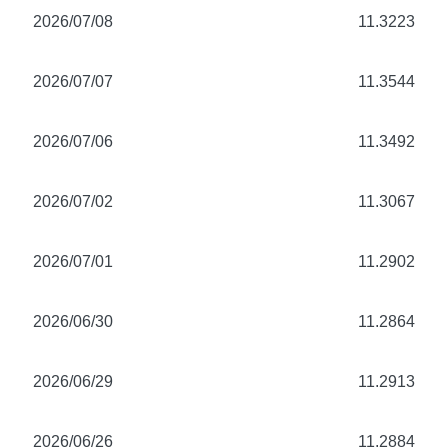
2026/07/08
11.3223
2026/07/07
11.3544
2026/07/06
11.3492
2026/07/02
11.3067
2026/07/01
11.2902
2026/06/30
11.2864
2026/06/29
11.2913
2026/06/26
11.2884