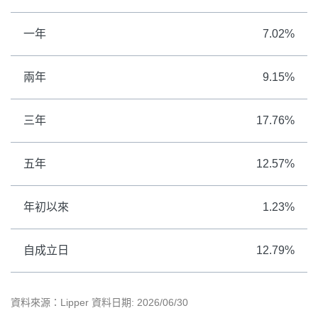
一年
7.02%
兩年
9.15%
三年
17.76%
五年
12.57%
年初以來
1.23%
自成立日
12.79%
資料來源：Lipper 資料日期: 2026/06/30