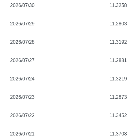
2026/07/30
11.3258
2026/07/29
11.2803
2026/07/28
11.3192
2026/07/27
11.2881
2026/07/24
11.3219
2026/07/23
11.2873
2026/07/22
11.3452
2026/07/21
11.3708