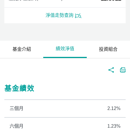
淨值走勢查詢
績效淨值
基金介紹
投資組合
基金績效
三個月
2.12%
六個月
1.23%