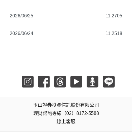
2026/06/25
11.2705
2026/06/24
11.2518
玉山證券投資信託股份有限公司
理財諮詢專線（02）8172-5588
線上客服