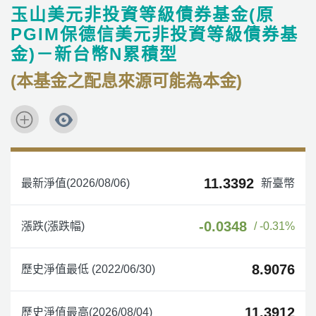
玉山美元非投資等級債券基金(原
PGIM保德信美元非投資等級債券基
金)－新台幣N累積型
(本基金之配息來源可能為本金)
11.3392
最新淨值(2026/08/06)
新臺幣
-0.0348
漲跌(漲跌幅)
/ -0.31%
8.9076
歷史淨值最低 (2022/06/30)
11.3912
歷史淨值最高(2026/08/04)