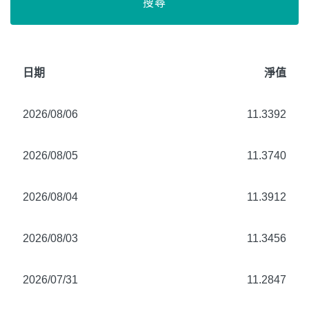
搜尋
日期
淨值
2026/08/06
11.3392
2026/08/05
11.3740
2026/08/04
11.3912
2026/08/03
11.3456
2026/07/31
11.2847