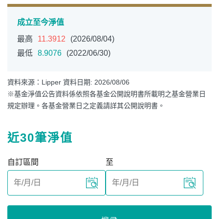
成立至今淨值
最高
11.3912
(2026/08/04)
最低
8.9076
(2022/06/30)
資料來源：Lipper 資料日期: 2026/08/06
※基金淨值公告資料係依照各基金公開說明書所載明之基金營業日
規定辦理。各基金營業日之定義請詳其公開說明書。
近30筆淨值
自訂區間
至