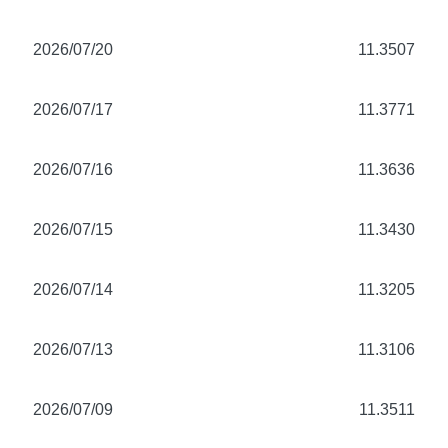
2026/07/20
11.3507
2026/07/17
11.3771
2026/07/16
11.3636
2026/07/15
11.3430
2026/07/14
11.3205
2026/07/13
11.3106
2026/07/09
11.3511