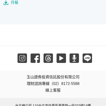
月報
玉山證券投資信託股份有限公司
理財諮詢專線（02）8172-5588
線上客服
台北總公司 110台北市信義區基隆路一段333號14樓