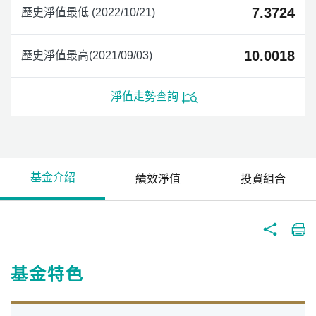
7.3724
歷史淨值最低 (2022/10/21)
10.0018
歷史淨值最高(2021/09/03)
淨值走勢查詢
基金介紹
績效淨值
投資組合
基金特色