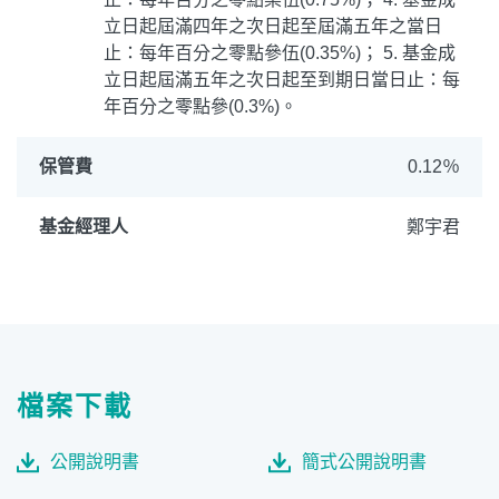
立日起屆滿四年之次日起至屆滿五年之當日
止：每年百分之零點參伍(0.35%)； 5. 基金成
立日起屆滿五年之次日起至到期日當日止：每
年百分之零點參(0.3%)。
保管費
0.12％
基金經理人
鄭宇君
檔案下載
公開說明書
簡式公開說明書