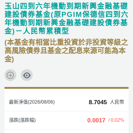
玉山四到六年機動到期新興金融基礎
建設債券基金(原PGIM保德信四到六
年機動到期新興金融基礎建設債券基
金)－人民幣累積型
(本基金有相當比重投資於非投資等級之
高風險債券且基金之配息來源可能為本
金)
8.7045
最新淨值(2026/08/06)
人民幣
0.0017
漲跌(漲跌幅)
/ 0.02%