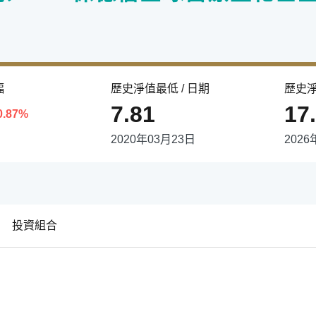
幅
歷史淨值最低 / 日期
歷史淨
7.81
17
 0.87%
2020年03月23日
2026
投資組合