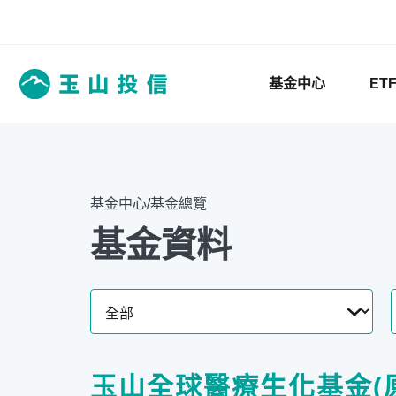
基金中心
ET
基金中心/基金總覽
基金資料
玉山全球醫療生化基金(