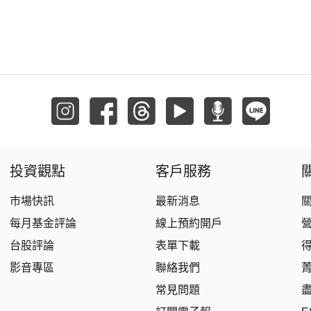
投資觀點
客戶服務
市場快訊
最新消息
每月基金評論
線上預約開戶
台股評論
表單下載
影音專區
聯絡我們
常見問題