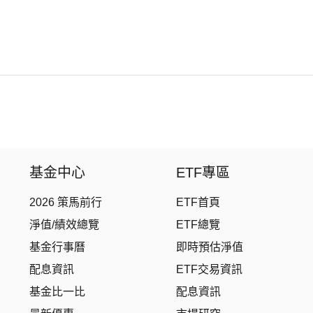
基金中心
ETF專區
2026 策馬前行
ETF首頁
淨值/績效總覽
ETF總覽
基金行事曆
即時預估淨值
配息資訊
ETF交易資訊
基金比一比
配息資訊