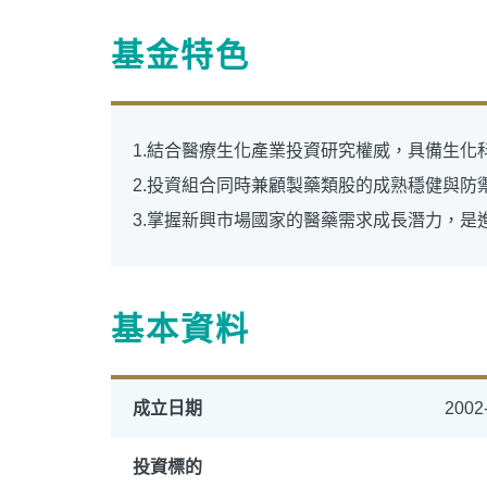
基金特色
1.結合醫療生化產業投資研究權威，具備生化
2.投資組合同時兼顧製藥類股的成熟穩健與防
3.掌握新興市場國家的醫藥需求成長潛力，是
基本資料
成立日期
2002
投資標的