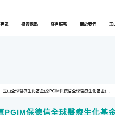
F專區
投資觀點
客戶服務
關於我們
玉
原PGIM保德信全球醫療生化基