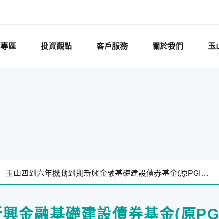
F專區
投資觀點
客戶服務
關於我們
玉
興金融基礎建設債券基金(原PG