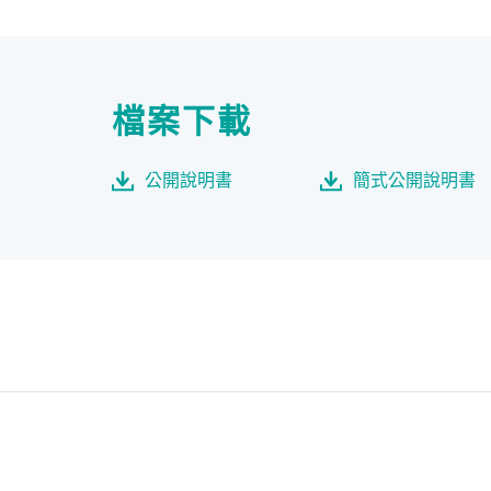
檔案下載
公開說明書
簡式公開說明書