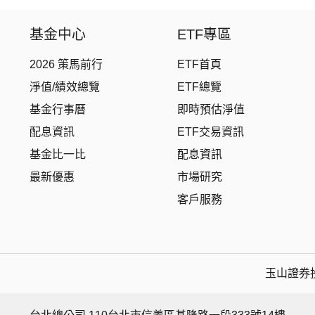
基金中心
ETF專區
2026 策馬前行
ETF首頁
淨值/績效總覽
ETF總覽
基金行事曆
即時預估淨值
配息資訊
ETF交易資訊
基金比一比
配息資訊
最新優惠
市場研究
客戶服務
玉山證券投