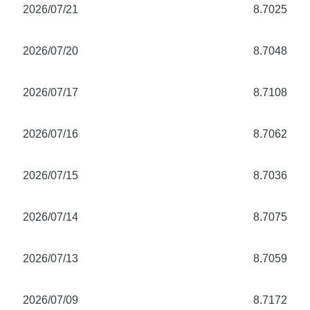
2026/07/21
8.7025
2026/07/20
8.7048
2026/07/17
8.7108
2026/07/16
8.7062
2026/07/15
8.7036
2026/07/14
8.7075
2026/07/13
8.7059
2026/07/09
8.7172