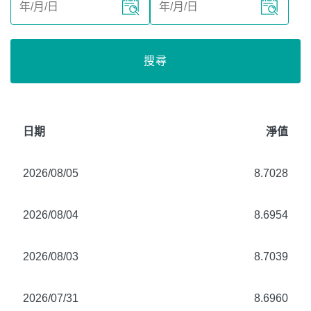
搜尋
日期
淨值
2026/08/05
8.7028
2026/08/04
8.6954
2026/08/03
8.7039
2026/07/31
8.6960