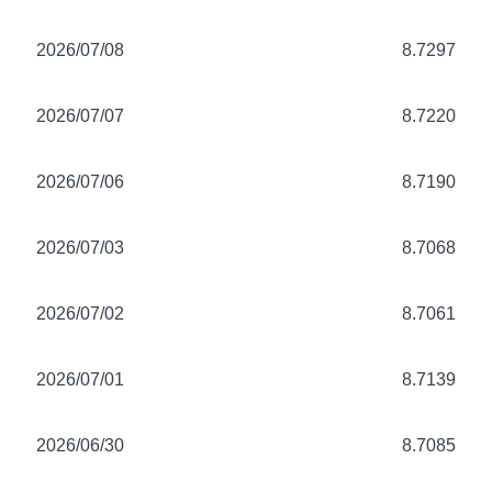
2026/07/08
8.7297
2026/07/07
8.7220
2026/07/06
8.7190
2026/07/03
8.7068
2026/07/02
8.7061
2026/07/01
8.7139
2026/06/30
8.7085