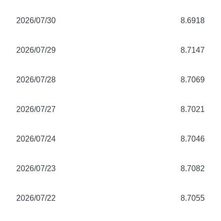
2026/07/30
8.6918
2026/07/29
8.7147
2026/07/28
8.7069
2026/07/27
8.7021
2026/07/24
8.7046
2026/07/23
8.7082
2026/07/22
8.7055