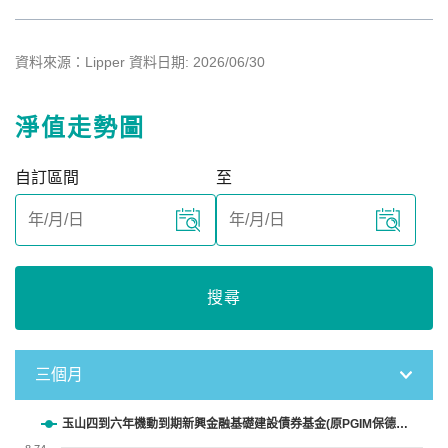
資料來源：Lipper 資料日期: 2026/06/30
淨值走勢圖
自訂區間
至
搜尋
三個月
Chart
玉山四到六年機動到期新興金融基礎建設債券基金(原PGIM保德…