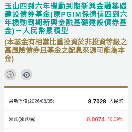
玉山四到六年機動到期新興金融基礎
建設債券基金(原PGIM保德信四到六
年機動到期新興金融基礎建設債券基
金)－人民幣累積型
(本基金有相當比重投資於非投資等級之
高風險債券且基金之配息來源可能為本
金)
8.7028
最新淨值(2026/08/05)
人民幣
0.0074
漲跌(漲跌幅)
/ 0.09%