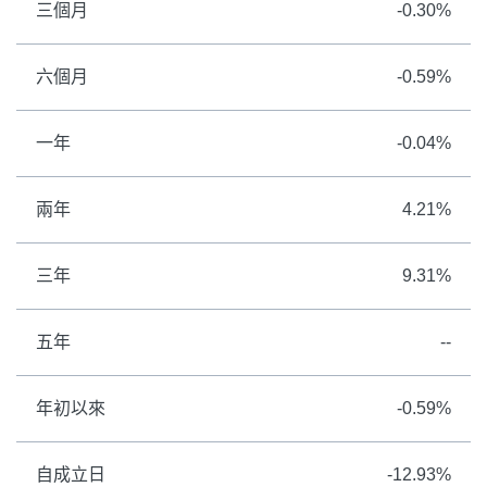
三個月
-0.30%
六個月
-0.59%
一年
-0.04%
兩年
4.21%
三年
9.31%
五年
--
年初以來
-0.59%
自成立日
-12.93%