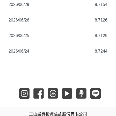
2026/06/29
8.7154
2026/06/26
8.7126
2026/06/25
8.7129
2026/06/24
8.7244
玉山證券投資信託股份有限公司