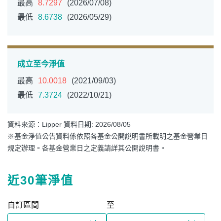
最高
8.7297
(2026/07/08)
最低
8.6738
(2026/05/29)
成立至今淨值
最高
10.0018
(2021/09/03)
最低
7.3724
(2022/10/21)
資料來源：Lipper 資料日期: 2026/08/05
※基金淨值公告資料係依照各基金公開說明書所載明之基金營業日
規定辦理。各基金營業日之定義請詳其公開說明書。
近30筆淨值
自訂區間
至