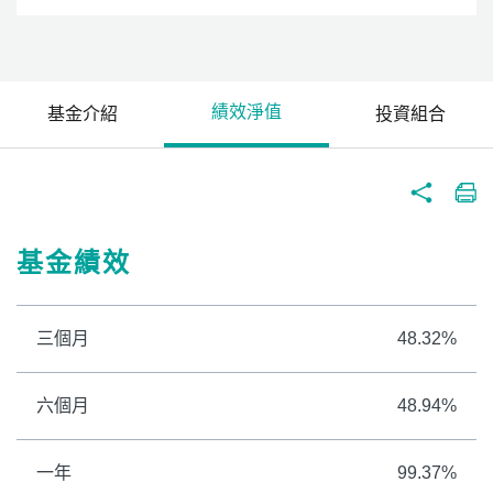
績效淨值
基金介紹
投資組合
基金績效
三個月
48.32%
六個月
48.94%
一年
99.37%