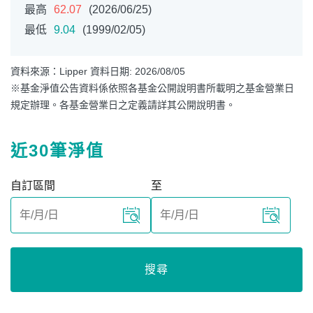
最高
62.07
(2026/06/25)
最低
9.04
(1999/02/05)
資料來源：Lipper 資料日期: 2026/08/05
※基金淨值公告資料係依照各基金公開說明書所載明之基金營業日
規定辦理。各基金營業日之定義請詳其公開說明書。
近30筆淨值
自訂區間
至
搜尋