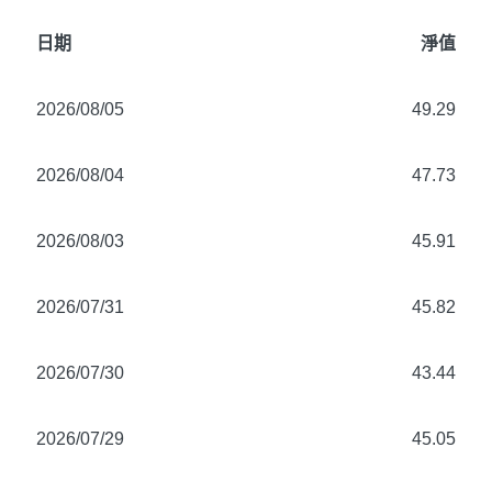
日期
淨值
2026/08/05
49.29
2026/08/04
47.73
2026/08/03
45.91
2026/07/31
45.82
2026/07/30
43.44
2026/07/29
45.05