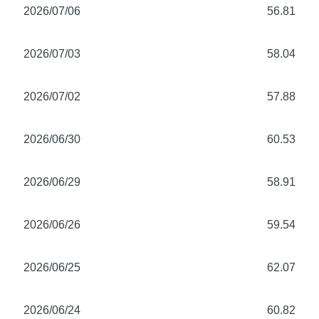
2026/07/06
56.81
2026/07/03
58.04
2026/07/02
57.88
2026/06/30
60.53
2026/06/29
58.91
2026/06/26
59.54
2026/06/25
62.07
2026/06/24
60.82