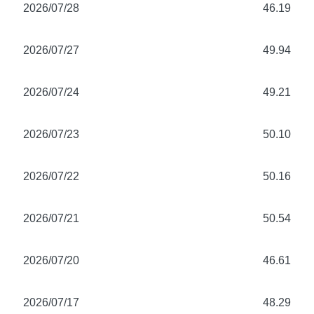
2026/07/28
46.19
2026/07/27
49.94
2026/07/24
49.21
2026/07/23
50.10
2026/07/22
50.16
2026/07/21
50.54
2026/07/20
46.61
2026/07/17
48.29