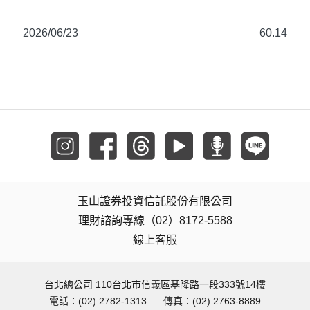
2026/06/23
60.14
玉山證券投資信託股份有限公司
理財諮詢專線（02）8172-5588
線上客服
台北總公司 110台北市信義區基隆路一段333號14樓
電話：(02) 2782-1313
傳真：(02) 2763-8889