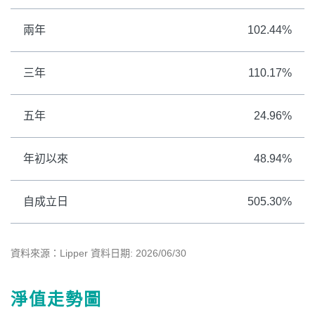
兩年
102.44%
三年
110.17%
五年
24.96%
年初以來
48.94%
自成立日
505.30%
資料來源：Lipper 資料日期: 2026/06/30
淨值走勢圖