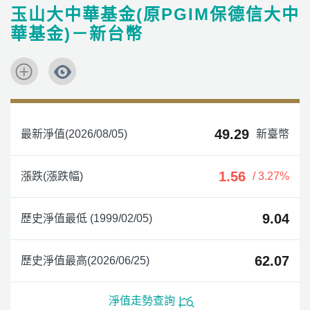
玉山大中華基金(原PGIM保德信大中
華基金)－新台幣
49.29
最新淨值(2026/08/05)
新臺幣
1.56
漲跌(漲跌幅)
/ 3.27%
9.04
歷史淨值最低 (1999/02/05)
62.07
歷史淨值最高(2026/06/25)
淨值走勢查詢