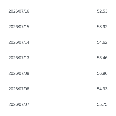
2026/07/16
52.53
2026/07/15
53.92
2026/07/14
54.62
2026/07/13
53.46
2026/07/09
56.96
2026/07/08
54.93
2026/07/07
55.75