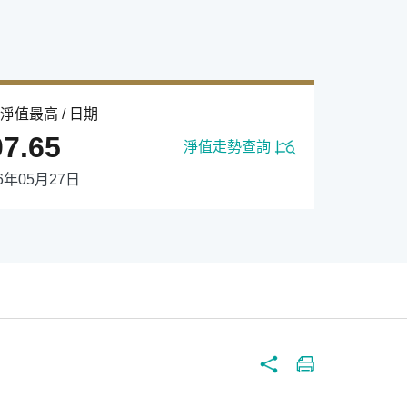
淨值最高 / 日期
07.65
淨值走勢查詢
26年05月27日