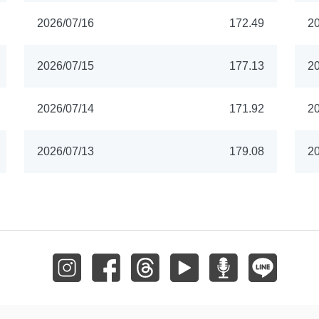
2026/07/16
172.49
20
2026/07/15
177.13
20
2026/07/14
171.92
20
2026/07/13
179.08
20