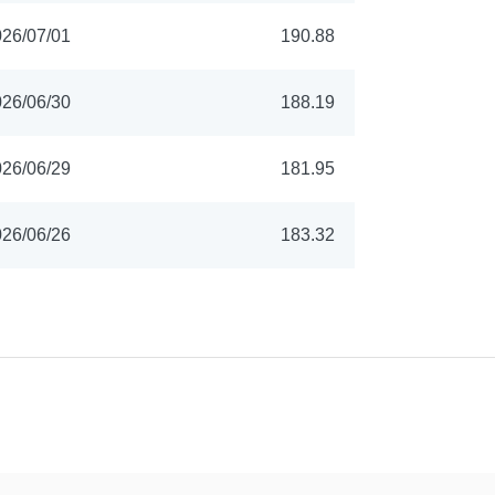
26/07/01
190.88
26/06/30
188.19
26/06/29
181.95
26/06/26
183.32