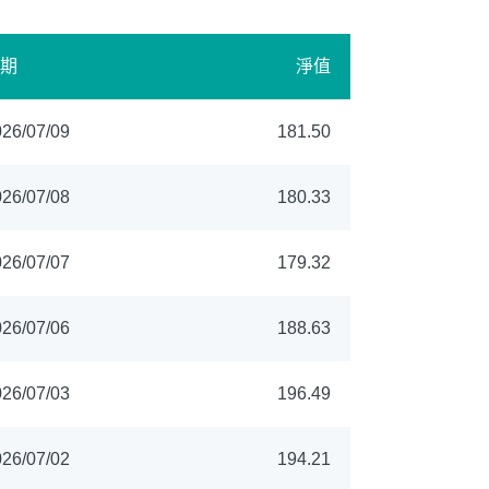
期
淨值
26/07/09
181.50
26/07/08
180.33
26/07/07
179.32
26/07/06
188.63
26/07/03
196.49
26/07/02
194.21