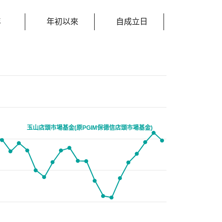
年
年初以來
自成立日
玉山店頭市場基金(原PGIM保德信店頭市場基金)