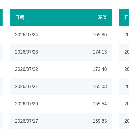
日期
淨值
日
2026/07/24
165.86
20
2026/07/23
174.13
20
2026/07/22
172.48
20
2026/07/21
165.03
20
2026/07/20
155.54
20
2026/07/17
159.83
20