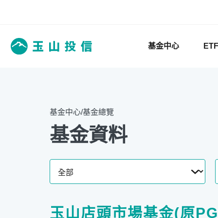
基金中心
ET
基金中心/基金總覽
基金資料
玉山店頭市場基金(原PG