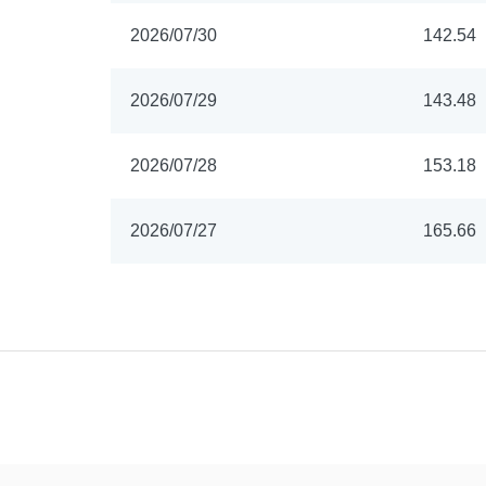
2026/07/30
142.54
2026/07/29
143.48
2026/07/28
153.18
2026/07/27
165.66