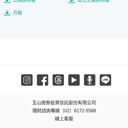
公開說明書
簡式公開說明書
月報
玉山證券投資信託股份有限公司
理財諮詢專線（02）8172-5588
線上客服