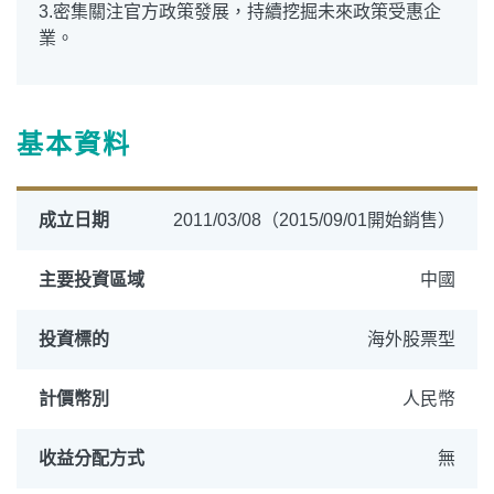
3.密集關注官方政策發展，持續挖掘未來政策受惠企
業。
基本資料
成立日期
2011/03/08（2015/09/01開始銷售）
主要投資區域
中國
投資標的
海外股票型
計價幣別
人民幣
收益分配方式
無