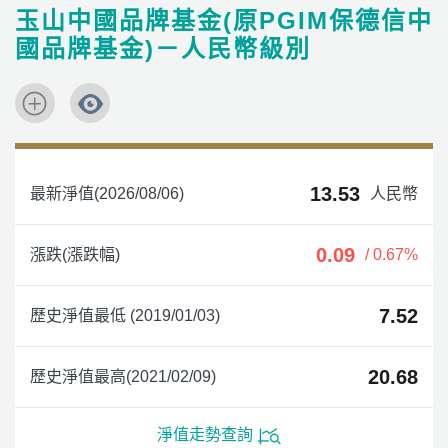
玉山中國品牌基金(原PGIM保德信中
國品牌基金)－人民幣級別
13.53
最新淨值(2026/08/06)
人民幣
0.09
漲跌(漲跌幅)
/ 0.67%
7.52
歷史淨值最低 (2019/01/03)
20.68
歷史淨值最高(2021/02/09)
淨值走勢查詢