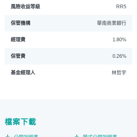
風險收益等級
RR5
保管機構
華南商業銀行
經理費
1.80%
保管費
0.26%
基金經理人
林哲宇
檔案下載