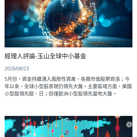
經理人評論-玉山全球中小基金
2026/06/23
5月份，資金持續湧入風險性資產，各類市值股票齊漲；今
年以來，全球小型股表現仍領先大盤。主要區域方面，美國
小型股領先歐、日；但僅歐洲小型股領先當地大盤。