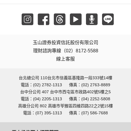
玉山證券投資信託股份有限公司
理財諮詢專線（02）8172-5588
線上客服
台北總公司 110台北市信義區基隆路一段333號14樓
電話：(02) 2782-1313
傳真：(02) 2763-8889
台中分公司 407 台中市西屯區市政路402號5樓之5
電話：(04) 2205-1313
傳真：(04) 2252-5808
高雄分公司 802 高雄市苓雅區四維四路22之2號15樓
電話：(07) 395-1313
傳真：(07) 586-7688