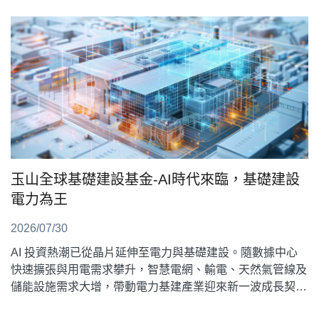
玉山全球基礎建設基金-AI時代來臨，基礎建設
電力為王
2026/07/30
AI 投資熱潮已從晶片延伸至電力與基礎建設。隨數據中心
快速擴張與用電需求攀升，智慧電網、輸電、天然氣管線及
儲能設施需求大增，帶動電力基建產業迎來新一波成長契
機。