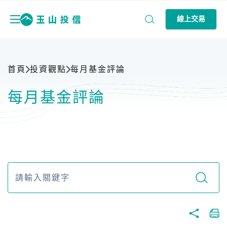
線上交易
首頁
投資觀點
每月基金評論
每月基金評論