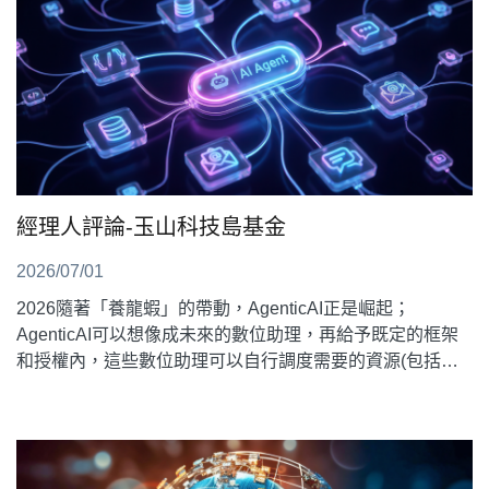
經理人評論-玉山科技島基金
2026/07/01
2026隨著「養龍蝦」的帶動，AgenticAI正是崛起；
AgenticAI可以想像成未來的數位助理，再給予既定的框架
和授權內，這些數位助理可以自行調度需要的資源(包括如
AI模型、軟體程式)，完成工作內容並進行處理或寄送。