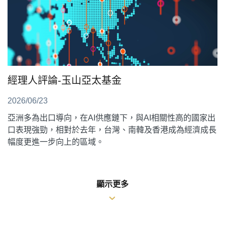
經理人評論-玉山亞太基金
2026/06/23
亞洲多為出口導向，在AI供應鏈下，與AI相關性高的國家出
口表現強勁，相對於去年，台灣、南韓及香港成為經濟成長
幅度更進一步向上的區域。
顯示更多