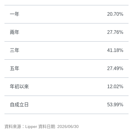
一年
20.70%
兩年
27.76%
三年
41.18%
五年
27.49%
年初以來
12.02%
自成立日
53.99%
資料來源：Lipper 資料日期: 2026/06/30