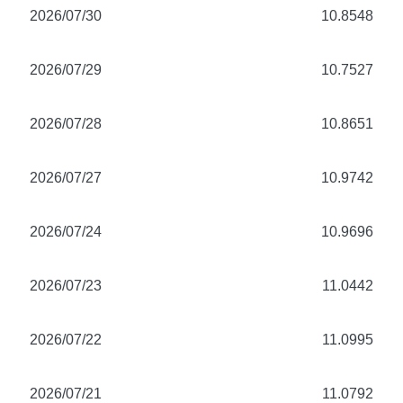
2026/07/30
10.8548
2026/07/29
10.7527
2026/07/28
10.8651
2026/07/27
10.9742
2026/07/24
10.9696
2026/07/23
11.0442
2026/07/22
11.0995
2026/07/21
11.0792