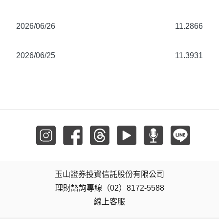
2026/06/26
11.2866
2026/06/25
11.3931
玉山證券投資信託股份有限公司
理財諮詢專線（02）8172-5588
線上客服