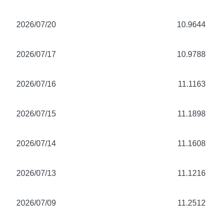
2026/07/20
10.9644
2026/07/17
10.9788
2026/07/16
11.1163
2026/07/15
11.1898
2026/07/14
11.1608
2026/07/13
11.1216
2026/07/09
11.2512