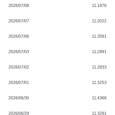
2026/07/08
11.1876
2026/07/07
11.2022
2026/07/06
11.3581
2026/07/03
11.2991
2026/07/02
11.2833
2026/07/01
11.3253
2026/06/30
11.4368
2026/06/29
11.3291