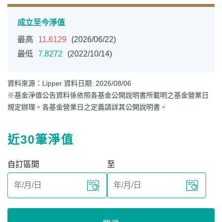
成立至今淨值
最高
11.6129
(2026/06/22)
最低
7.8272
(2022/10/14)
資料來源：Lipper 資料日期: 2026/08/06
※基金淨值公告資料係依照各基金公開說明書所載明之基金營業日
規定辦理。各基金營業日之定義請詳其公開說明書。
近30筆淨值
自訂區間
至