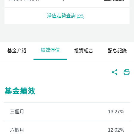
淨值走勢查詢
績效淨值
基金介紹
投資組合
配息記錄
基金績效
三個月
13.27%
六個月
12.02%