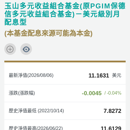
玉山多元收益組合基金(原PGIM保德
信多元收益組合基金)－美元級別月
配息型
(本基金配息來源可能為本金)
11.1631
最新淨值(2026/08/06)
美元
-0.0045
漲跌(漲跌幅)
/ -0.04%
7.8272
歷史淨值最低 (2022/10/14)
11.6129
歷史淨值最高(2026/06/22)