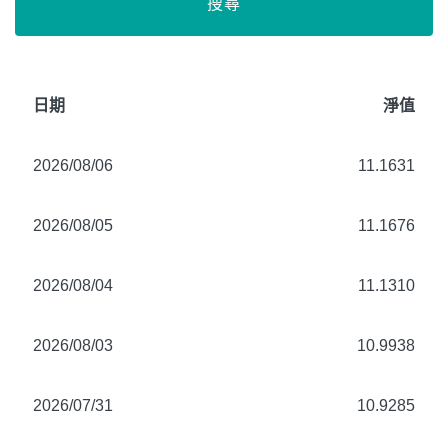
搜尋
日期
淨值
2026/08/06
11.1631
2026/08/05
11.1676
2026/08/04
11.1310
2026/08/03
10.9938
2026/07/31
10.9285