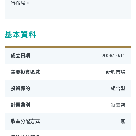
行布局。
基本資料
成立日期
2006/10/11
主要投資區域
新興市場
投資標的
組合型
計價幣別
新臺幣
收益分配方式
無