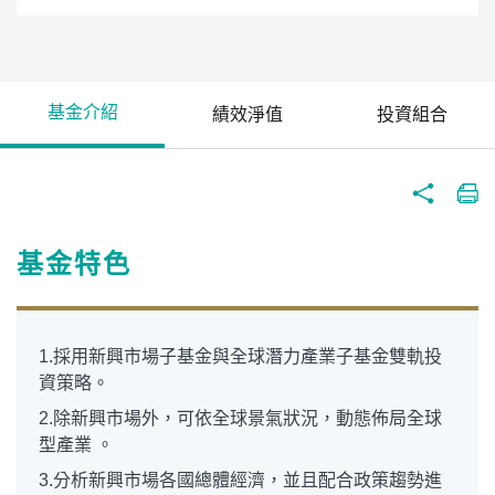
基金介紹
績效淨值
投資組合
基金特色
1.採用新興市場子基金與全球潛力產業子基金雙軌投
資策略。
2.除新興市場外，可依全球景氣狀況，動態佈局全球
型產業 。
3.分析新興市場各國總體經濟，並且配合政策趨勢進