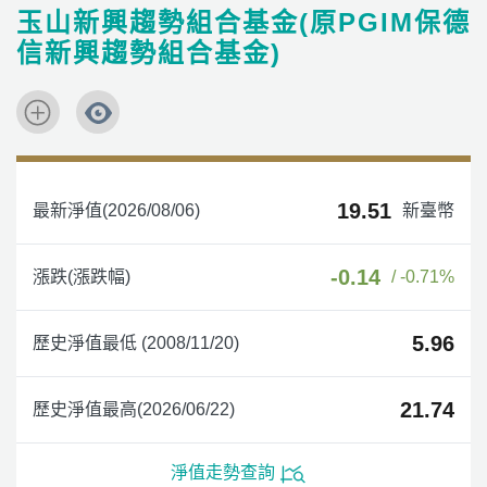
玉山新興趨勢組合基金(原PGIM保德
信新興趨勢組合基金)
19.51
最新淨值(2026/08/06)
新臺幣
-0.14
漲跌(漲跌幅)
/ -0.71%
5.96
歷史淨值最低 (2008/11/20)
21.74
歷史淨值最高(2026/06/22)
淨值走勢查詢