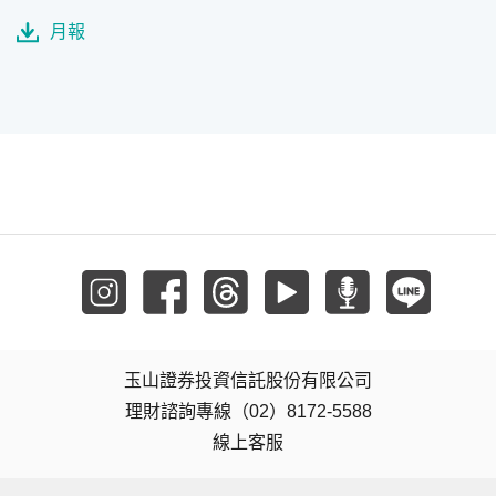
月報
玉山證券投資信託股份有限公司
理財諮詢專線（02）8172-5588
線上客服