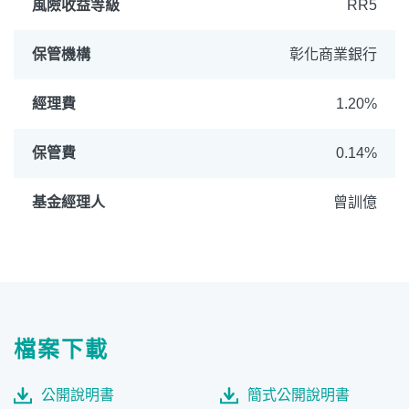
風險收益等級
RR5
保管機構
彰化商業銀行
經理費
1.20%
保管費
0.14%
基金經理人
曾訓億
檔案下載
公開說明書
簡式公開說明書