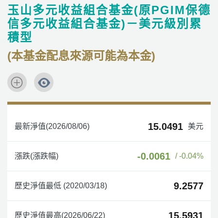
玉山多元收益組合基金(原PGIM保德
信多元收益組合基金)－美元級別累
積型
(本基金配息來源可能為本金)
15.0491
最新淨值(2026/08/06)
美元
-0.0061
漲跌(漲跌幅)
/ -0.04%
9.2577
歷史淨值最低 (2020/03/18)
15.5931
歷史淨值最高(2026/06/22)