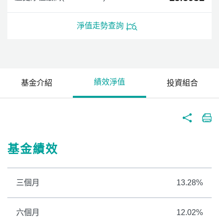
淨值走勢查詢
績效淨值
基金介紹
投資組合
基金績效
三個月
13.28%
六個月
12.02%