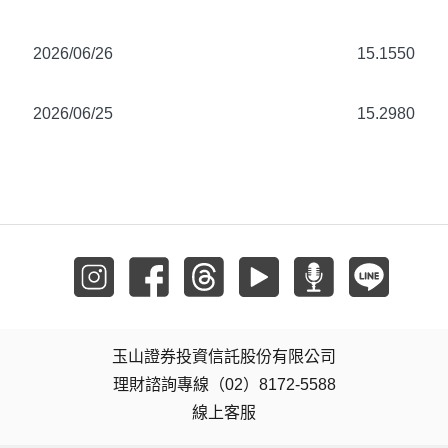
2026/06/26
15.1550
2026/06/25
15.2980
玉山證券投資信託股份有限公司
理財諮詢專線（02）8172-5588
線上客服