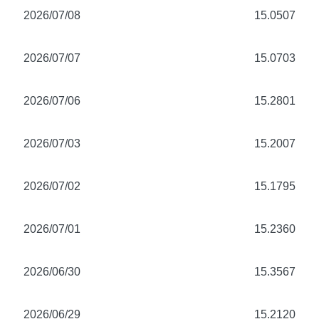
2026/07/08
15.0507
2026/07/07
15.0703
2026/07/06
15.2801
2026/07/03
15.2007
2026/07/02
15.1795
2026/07/01
15.2360
2026/06/30
15.3567
2026/06/29
15.2120