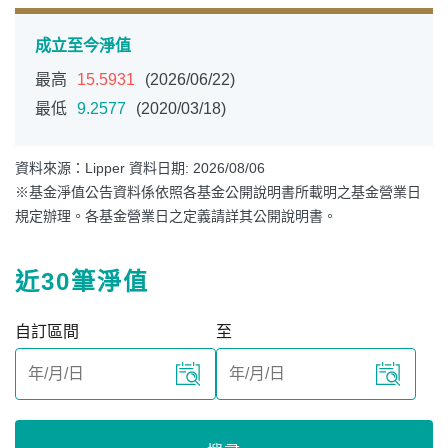
成立至今淨值
最高
15.5931
(2026/06/22)
最低
9.2577
(2020/03/18)
資料來源：Lipper 資料日期: 2026/08/06
※基金淨值公告資料係依照各基金公開說明書所載明之基金營業日
規定辦理。各基金營業日之定義請詳其公開說明書。
近30筆淨值
自訂區間
至