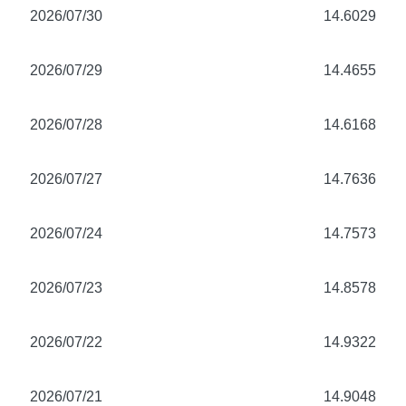
2026/07/30
14.6029
2026/07/29
14.4655
2026/07/28
14.6168
2026/07/27
14.7636
2026/07/24
14.7573
2026/07/23
14.8578
2026/07/22
14.9322
2026/07/21
14.9048