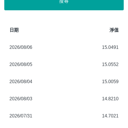
搜尋
日期
淨值
2026/08/06
15.0491
2026/08/05
15.0552
2026/08/04
15.0059
2026/08/03
14.8210
2026/07/31
14.7021