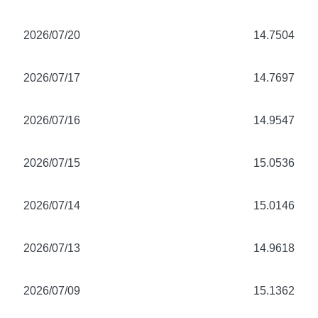
2026/07/20
14.7504
2026/07/17
14.7697
2026/07/16
14.9547
2026/07/15
15.0536
2026/07/14
15.0146
2026/07/13
14.9618
2026/07/09
15.1362