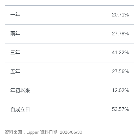
一年
20.71%
兩年
27.78%
三年
41.22%
五年
27.56%
年初以來
12.02%
自成立日
53.57%
資料來源：Lipper 資料日期: 2026/06/30