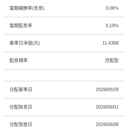
當期報酬率(含息)
0.06%
當期配息率
0.19%
基準日淨值(元)
11.4368
配息頻率
月配型
分配基準日
2026/05/29
分配除息日
2026/06/01
分配發放日
2026/06/08