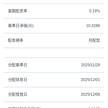
當期配息率
0.19%
基準日淨值(元)
10.3286
配息頻率
月配型
分配基準日
2025/11/28
分配除息日
2025/12/01
分配發放日
2025/12/08