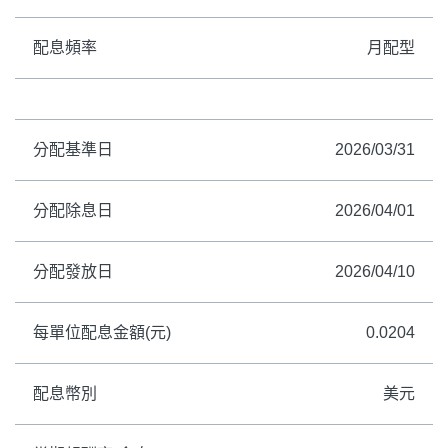
配息頻率
月配型
分配基準日
2026/03/31
分配除息日
2026/04/01
分配發放日
2026/04/10
每單位配息金額(元)
0.0204
配息幣別
美元