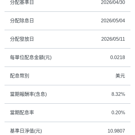
分配基準日
2026/04/30
分配除息日
2026/05/04
分配發放日
2026/05/11
每單位配息金額(元)
0.0218
配息幣別
美元
當期報酬率(含息)
8.32%
當期配息率
0.20%
基準日淨值(元)
10.9807