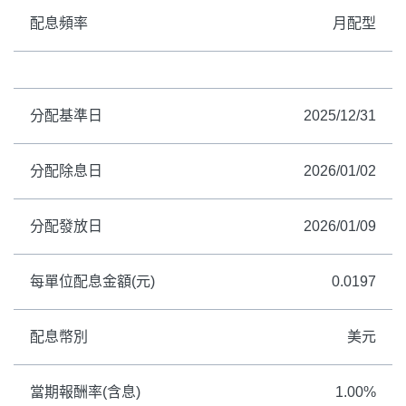
配息頻率
月配型
分配基準日
2025/12/31
分配除息日
2026/01/02
分配發放日
2026/01/09
每單位配息金額(元)
0.0197
配息幣別
美元
當期報酬率(含息)
1.00%