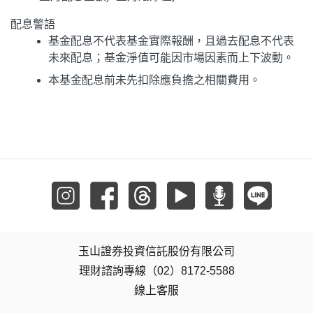
配息警語
基金配息不代表基金實際報酬，且過去配息不代表
未來配息；基金淨值可能因市場因素而上下波動。
本基金配息前未先扣除應負擔之相關費用。
玉山證券投資信託股份有限公司
理財諮詢專線（02）8172-5588
線上客服