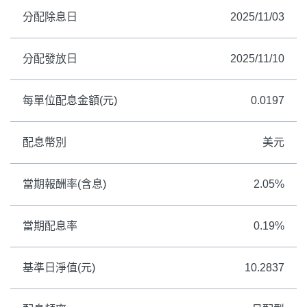
分配除息日
2025/11/03
分配發放日
2025/11/10
每單位配息金額(元)
0.0197
配息幣別
美元
當期報酬率(含息)
2.05%
當期配息率
0.19%
基準日淨值(元)
10.2837