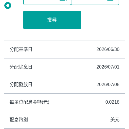
搜尋
分配基準日
2026/06/30
分配除息日
2026/07/01
分配發放日
2026/07/08
每單位配息金額(元)
0.0218
配息幣別
美元