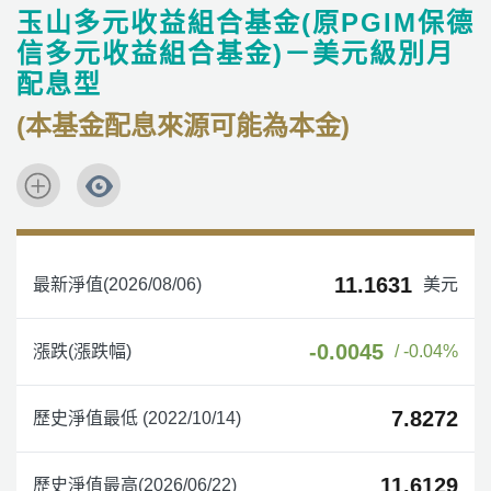
玉山多元收益組合基金(原PGIM保德
信多元收益組合基金)－美元級別月
配息型
(本基金配息來源可能為本金)
11.1631
最新淨值(2026/08/06)
美元
-0.0045
漲跌(漲跌幅)
/ -0.04%
7.8272
歷史淨值最低 (2022/10/14)
11.6129
歷史淨值最高(2026/06/22)