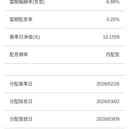
當期報酬率(含息)
-6.88%
當期配息率
0.20%
基準日淨值(元)
10.1559
配息頻率
月配型
分配基準日
2026/02/26
分配除息日
2026/03/02
分配發放日
2026/03/09