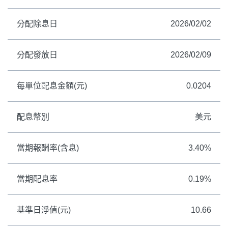
分配除息日
2026/02/02
分配發放日
2026/02/09
每單位配息金額(元)
0.0204
配息幣別
美元
當期報酬率(含息)
3.40%
當期配息率
0.19%
基準日淨值(元)
10.66