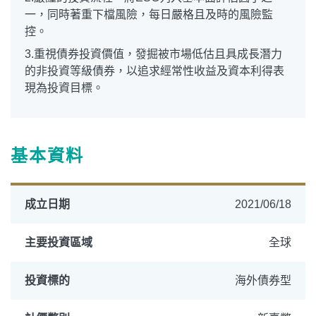
一，同時著重下檔風險，每日嚴格且及時的風險監
控。
3.重視債券投資價值，發掘被市場低估且具成長潛力
的非投資等級債券，以追求經常性收益及資本利得表
現為投資目標。
基本資料
成立日期
2021/06/18
主要投資區域
全球
投資標的
海外債券型