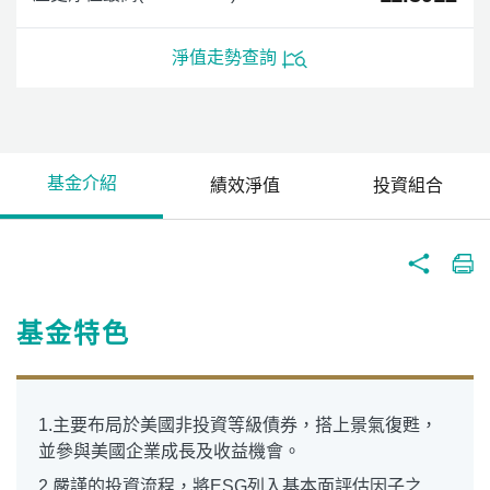
淨值走勢查詢
基金介紹
績效淨值
投資組合
基金特色
1.主要布局於美國非投資等級債券，搭上景氣復甦，
並參與美國企業成長及收益機會。
2.嚴謹的投資流程，將ESG列入基本面評估因子之