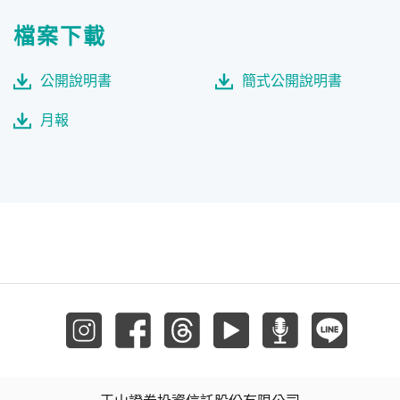
檔案下載
公開說明書
簡式公開說明書
月報