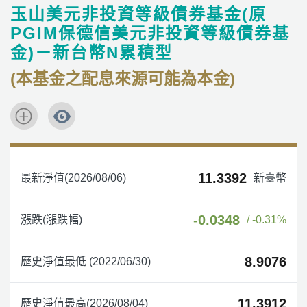
玉山美元非投資等級債券基金(原
PGIM保德信美元非投資等級債券基
金)－新台幣N累積型
(本基金之配息來源可能為本金)
11.3392
最新淨值(2026/08/06)
新臺幣
-0.0348
漲跌(漲跌幅)
/ -0.31%
8.9076
歷史淨值最低 (2022/06/30)
11.3912
歷史淨值最高(2026/08/04)