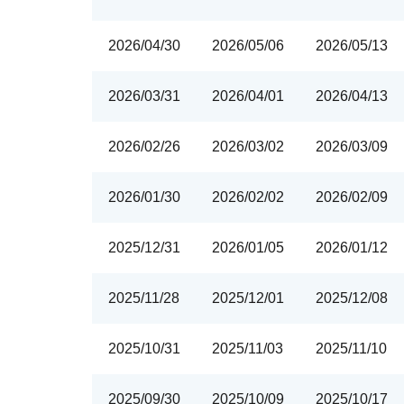
2026/04/30
2026/05/06
2026/05/13
2026/03/31
2026/04/01
2026/04/13
2026/02/26
2026/03/02
2026/03/09
2026/01/30
2026/02/02
2026/02/09
2025/12/31
2026/01/05
2026/01/12
2025/11/28
2025/12/01
2025/12/08
PGIM系列基金
168
2025/10/31
2025/11/03
2025/11/10
壽星優惠
醫療生化
2025/09/30
2025/10/09
2025/10/17