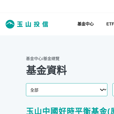
基金中心
ET
基金中心/基金總覽
基金資料
玉山中國好時平衡基金(