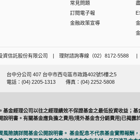
常見問題
訂閱電子報
E
金融政策宣導
資信託股份有限公司 | 理財諮詢專線（02）8172-5588 
台中分公司 407 台中市西屯區市政路402號5樓之5
電話：(04) 2205-1313
傳真：(04) 2252-5808
。基金經理公司以往之經理績效不保證基金之最低投資收益；基
說明書。有關基金應負擔之費用(境外基金含分銷費用)已揭露於
資風險請詳閱基金公開說明書。 基金配息不代表基金實際報酬