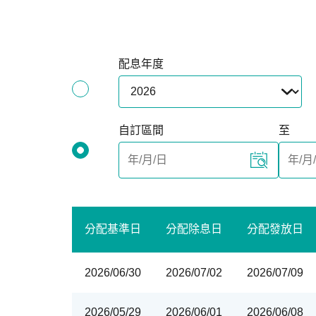
配息年度
自訂區間
至
分配基準日
分配除息日
分配發放日
2026/06/30
2026/07/02
2026/07/09
2026/05/29
2026/06/01
2026/06/08