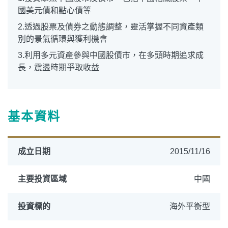
國美元債和點心債等
2.透過股票及債券之動態調整，靈活掌握不同資產類
別的景氣循環與獲利機會
3.利用多元資產參與中國股債市，在多頭時期追求成
長，震盪時期爭取收益
基本資料
成立日期
2015/11/16
主要投資區域
中國
投資標的
海外平衡型