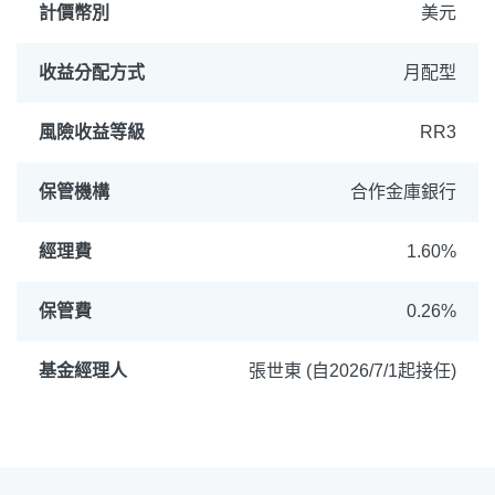
計價幣別
美元
收益分配方式
月配型
風險收益等級
RR3
保管機構
合作金庫銀行
經理費
1.60%
保管費
0.26%
基金經理人
張世東 (自2026/7/1起接任)