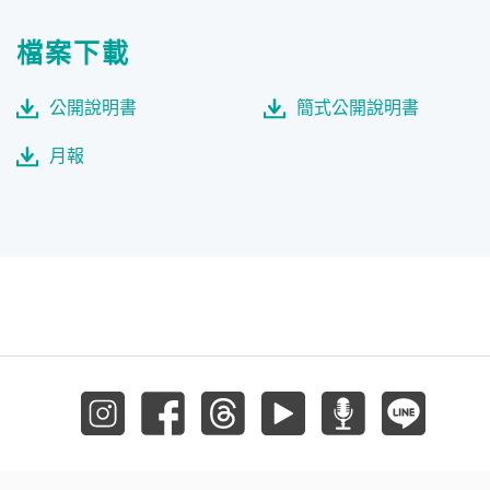
檔案下載
公開說明書
簡式公開說明書
月報