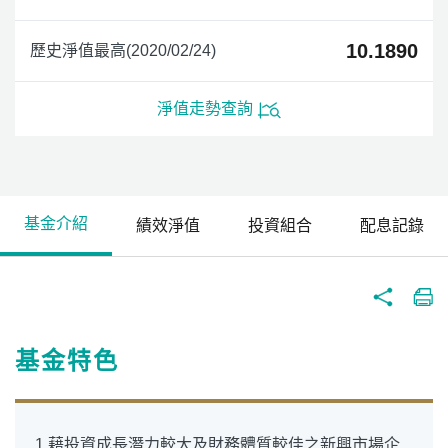
10.1890
歷史淨值最高(2020/02/24)
淨值走勢查詢
基金介紹
績效淨值
投資組合
配息記錄
基金特色
1.藉投資成長潛力較大及財務體質較佳之新興市場企