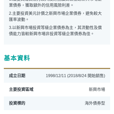
業債券，獲取額外的信用風險利差。
2.主要投資美元計價之新興市場企業債券，避免較大
匯率波動。
3.以新興市場投資等級企業債券為主，其流動性及償
債能力皆較新興市場非投資等級企業債券為佳。
基本資料
成立日期
1998/12/11 (2018/8/24 開始銷售)
主要投資區域
新興市場
投資標的
海外債券型