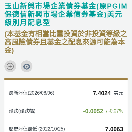
玉山新興市場企業債券基金(原PGIM
保德信新興市場企業債券基金)美元
級別月配息型
(本基金有相當比重投資於非投資等級之
高風險債券且基金之配息來源可能為本
金)
7.4024
最新淨值(2026/08/06)
美元
-0.0052
漲跌(漲跌幅)
/ -0.07%
7.0063
歷史淨值最低 (2022/10/25)