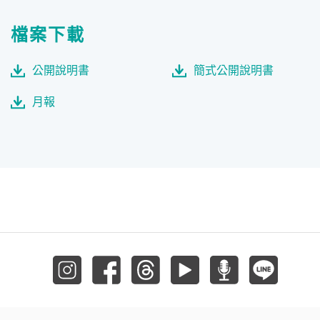
檔案下載
公開說明書
簡式公開說明書
月報