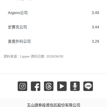
Argenx公司
3.49
史賽克公司
3.44
直覺外科公司
3.29
資料來源：Lipper 資料日期: 2026/06/30
玉山證券投資信託股份有限公司