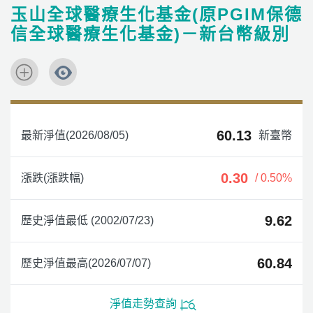
玉山全球醫療生化基金(原PGIM保德
信全球醫療生化基金)－新台幣級別
60.13
最新淨值(2026/08/05)
新臺幣
0.30
漲跌(漲跌幅)
/ 0.50%
9.62
歷史淨值最低 (2002/07/23)
60.84
歷史淨值最高(2026/07/07)
淨值走勢查詢