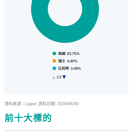
美國 83.75%
瑞士 4.40%
比利時 3.49%
英國 2.28%
1/2
現金 6.08%
End of interactive chart.
資料來源：Lipper 資料日期: 2026/06/30
前十大標的