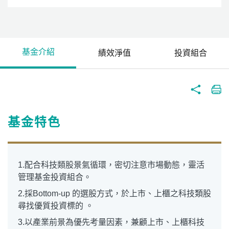
基金介紹
績效淨值
投資組合
基金特色
1.配合科技類股景氣循環，密切注意市場動態，靈活
管理基金投資組合。
2.採Bottom-up 的選股方式，於上市、上櫃之科技類股
尋找優質投資標的 。
3.以產業前景為優先考量因素，兼顧上市、上櫃科技