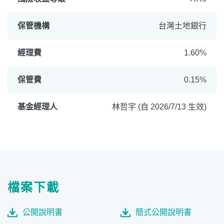
保管機構
台灣土地銀行
經理費
1.60%
保管費
0.15%
基金經理人
林哲宇 (自 2026/7/13 生效)
檔案下載
公開說明書
簡式公開說明書