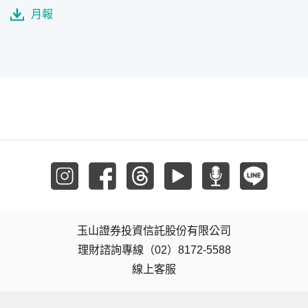
月報
玉山證券投資信託股份有限公司
理財諮詢專線（02）8172-5588
線上客服