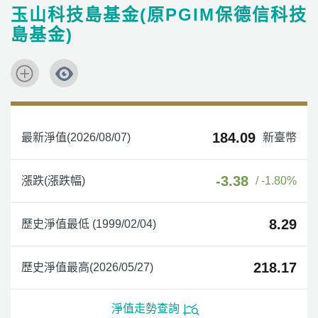
玉山科技島基金(原PGIM保德信科技
島基金)
184.09
最新淨值(2026/08/07)
新臺幣
-3.38
漲跌(漲跌幅)
/ -1.80%
8.29
歷史淨值最低 (1999/02/04)
218.17
歷史淨值最高(2026/05/27)
淨值走勢查詢