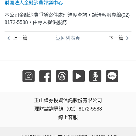
財團法人金融消費評議中心
本公司金融消費爭議案件處理進度查詢，請洽客服專線(02)
8172-5588，由專人提供服務
上一篇
返回列表頁
下一篇
玉山證券投資信託股份有限公司
理財諮詢專線（02）8172-5588
線上客服