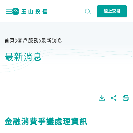
線上交易
首頁
客戶服務
最新消息
最新消息
金融消費爭議處理資訊