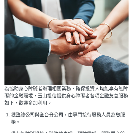
為協助身心障礙者辦理相關業務，確保投資人均能享有無障
礙的金融環境，玉山投信提供身心障礙者各項金融友善服務
如下，歡迎多加利用。
親臨總公司與全台分公司，由專門接待服務人員為您服
務。