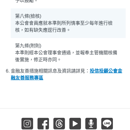
予以鼓勵。
第八條(檢核)
本公會會員應就本準則所列情事至少每年進行檢
核，如有缺失應逕行改善。
第九條(附則)
本準則經本公會理事會通過，並報奉主管機關核備
後實施，修正時亦同。
金融友善措施相關訊息及資訊請詳見：
投信投顧公會金
融友善服務專區