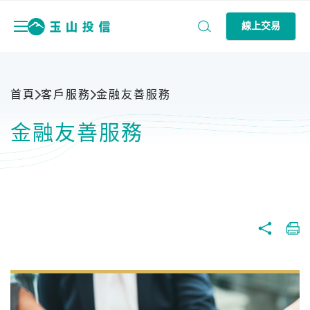
線上交易
首頁
客戶服務
金融友善服務
金融友善服務