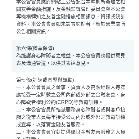
本公會會員應於網站上公告配合本準則所辦理之相
關友善金融措施，及金融監督管理委員會與本公會
等機構轉知之友善金融措施相關訊息、資訊或統計
資料。本公會會員如未設置網站者，應於營業處所
公告相關資訊。
第六條(權益保障)
為維護身心障礙者之權益，本公會會員應提供意見
表及溝通管道，以供其表達意見。
第七條(訓練或宣導與鼓勵)
一、本公會會員之董事、負責人及高階經理人每年
應接受一定時數之公司內部或外部之金融友善、身
心障礙者權利公約(CRPD)等教育訓練。
二、本公會會員所指派服務身心障礙者或與客戶接
觸之從業人員每年接受公司內部或外部之教育訓練
或宣導，以落實金融友善服務。
三、本公會會員宜對提供優良金融友善服務之人員