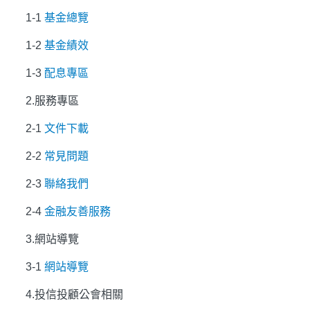
1-1
基金總覽
1-2
基金績效
1-3
配息專區
2.
服務專區
2-1
文件下載
2-2
常見問題
2-3
聯絡我們
2-4
金融友善服務
3.
網站導覽
3-1
網站導覽
4.
投信投顧公會相關