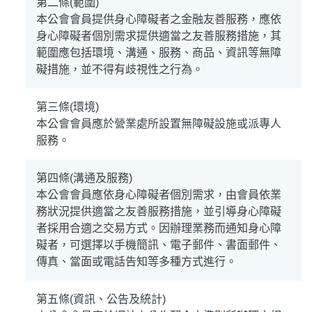
第二條(範圍)
本公會會員提供身心障礙者之金融友善服務，應依
身心障礙者個別需求提供適當之友善服務措施，其
範圍應包括環境、溝通、服務、商品、資訊等無障
礙措施，並不得有歧視性之行為。
第三條(環境)
本公會會員應於營業處所設置無障礙設施或派專人
服務。
第四條(溝通及服務)
本公會會員應依身心障礙者個別需求，由會員依業
務狀況提供適當之友善服務措施，並引導身心障礙
者採用合適之交易方式。因辦理業務而通知身心障
礙者，可選擇以手機簡訊、電子郵件、書面郵件、
傳真、當面或電話告知等多種方式進行。
第五條(資訊、公告及統計)