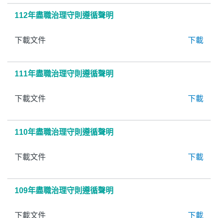
112年盡職治理守則遵循聲明
下載文件
下載
111年盡職治理守則遵循聲明
下載文件
下載
110年盡職治理守則遵循聲明
下載文件
下載
109年盡職治理守則遵循聲明
下載文件
下載