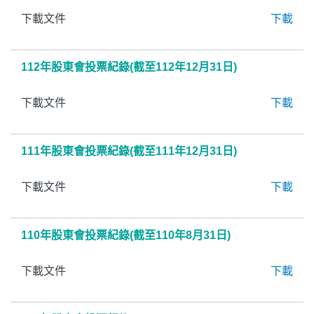
下載文件
下載
112年股東會投票紀錄(截至112年12月31日)
下載文件
下載
111年股東會投票紀錄(截至111年12月31日)
下載文件
下載
110年股東會投票紀錄(截至110年8月31日)
下載文件
下載