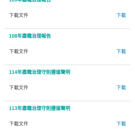
下載文件
下載
108年盡職治理報告
下載文件
下載
114年盡職治理守則遵循聲明
下載文件
下載
113年盡職治理守則遵循聲明
下載文件
下載