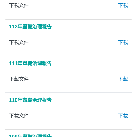
下載文件
下載
112年盡職治理報告
下載文件
下載
111年盡職治理報告
下載文件
下載
110年盡職治理報告
下載文件
下載
109年盡職治理報告