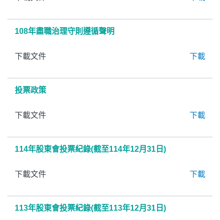
108年盡職治理守則遵循聲明
下載文件
下載
投票政策
下載文件
下載
114年股東會投票紀錄(截至114年12月31日)
下載文件
下載
113年股東會投票紀錄(截至113年12月31日)