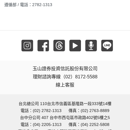
遵循部 / 電話：2782-1313
玉山證券投資信託股份有限公司
理財諮詢專線（02）8172-5588
線上客服
台北總公司 110台北市信義區基隆路一段333號14樓
電話：(02) 2782-1313
傳真：(02) 2763-8889
台中分公司 407 台中市西屯區市政路402號5樓之5
電話：(04) 2205-1313
傳真：(04) 2252-5808