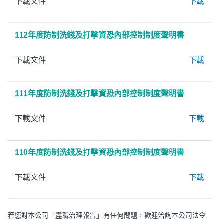
下載文件
下載
112年度防制洗錢及打擊資恐內部控制制度聲明書
下載文件
下載
111年度防制洗錢及打擊資恐內部控制制度聲明書
下載文件
下載
110年度防制洗錢及打擊資恐內部控制制度聲明書
下載文件
下載
若您對本公司「盡職治理報告」有任何問題，歡迎洽詢本公司法令