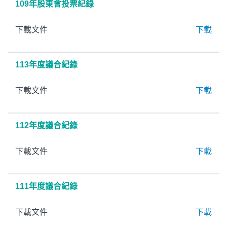
109年股東會投票紀錄
下載文件
下載
113年度議合紀錄
下載文件
下載
112年度議合紀錄
下載文件
下載
111年度議合紀錄
下載文件
下載