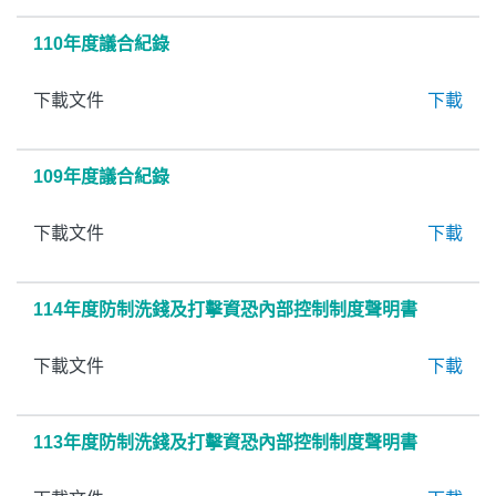
110年度議合紀錄
下載文件
下載
109年度議合紀錄
下載文件
下載
114年度防制洗錢及打擊資恐內部控制制度聲明書
下載文件
下載
113年度防制洗錢及打擊資恐內部控制制度聲明書