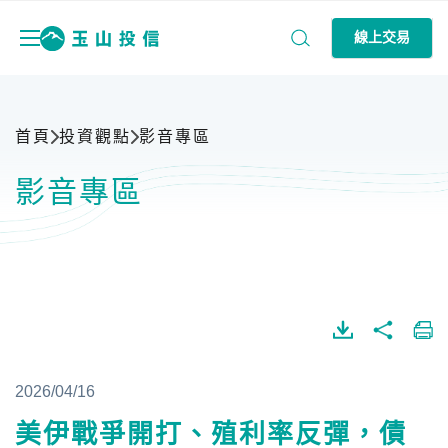
線上交易
首頁
投資觀點
影音專區
影音專區
2026/04/16
美伊戰爭開打、殖利率反彈，債