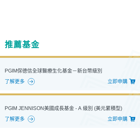
推薦基金
PGIM保德信全球醫療生化基金－新台幣級別
了解更多
立即申購
PGIM JENNISON美國成長基金 - A 級別 (美元累積型)
了解更多
立即申購