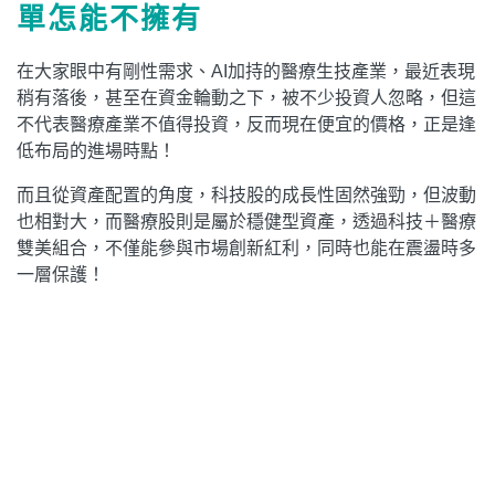
單怎能不擁有
在大家眼中有剛性需求、AI加持的醫療生技產業，最近表現
稍有落後，甚至在資金輪動之下，被不少投資人忽略，但這
不代表醫療產業不值得投資，反而現在便宜的價格，正是逢
低布局的進場時點！
而且從資產配置的角度，科技股的成長性固然強勁，但波動
也相對大，而醫療股則是屬於穩健型資產，透過科技＋醫療
雙美組合，不僅能參與市場創新紅利，同時也能在震盪時多
一層保護！