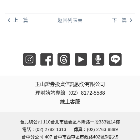
上一篇
返回列表頁
下一篇
玉山證券投資信託股份有限公司
理財諮詢專線（02）8172-5588
線上客服
台北總公司 110台北市信義區基隆路一段333號14樓
電話：(02) 2782-1313
傳真：(02) 2763-8889
台中分公司 407 台中市西屯區市政路402號5樓之5