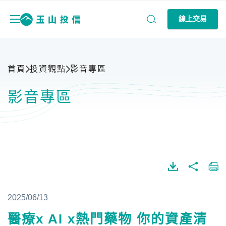
線上交易
首頁
投資觀點
影音專區
影音專區
2025/06/13
醫療x AI x熱門藥物 你的資產清