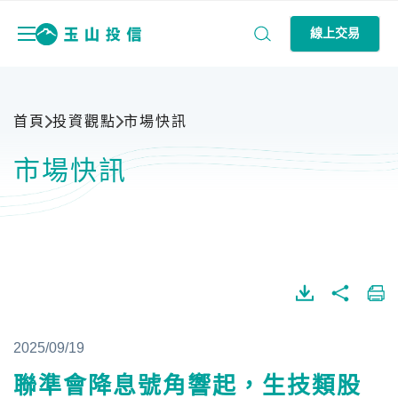
線上交易
首頁
投資觀點
市場快訊
市場快訊
2025/09/19
聯準會降息號角響起，生技類股