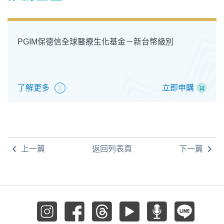
PGIM保德信全球醫療生化基金－新台幣級別
了解更多
立即申購
上一篇
返回列表頁
下一篇