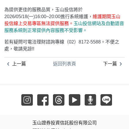
為提供更佳的服務品質，玉山投信將於
2026/05/18(一)16:00~20:00進行系統維護，
維護期間玉山
投信線上交易專區無法提供服務。
玉山投信網站及自動語音
服務系統則正常提供內容服務不受影響。
若有疑問可電洽理財諮詢專線（02）8172-5588。不便之
處，敬請見諒!!
上一篇
返回列表頁
下一篇
玉山證券投資信託股份有限公司