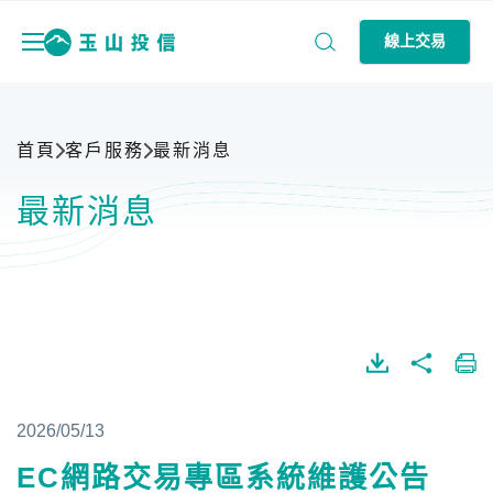
線上交易
首頁
客戶服務
最新消息
最新消息
2026/05/13
EC網路交易專區系統維護公告