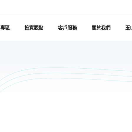
F專區
投資觀點
客戶服務
關於我們
玉