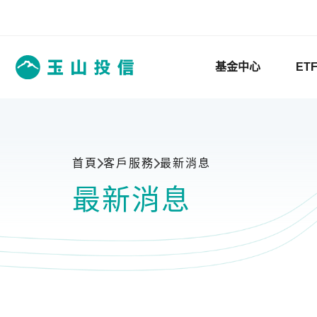
基金中心
ET
首頁
客戶服務
最新消息
最新消息