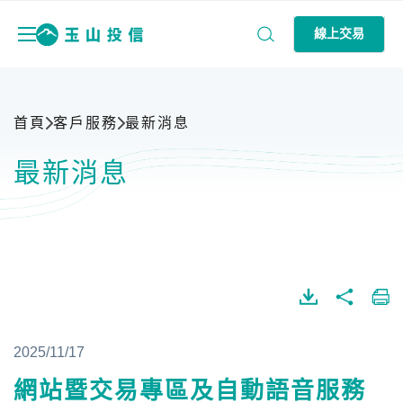
線上交易
首頁
客戶服務
最新消息
最新消息
2025/11/17
網站暨交易專區及自動語音服務