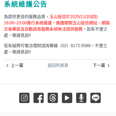
系統維護公告
為提供更佳的服務品質，
玉山投信於2025/11/20(四)
16:00~23:00進行系統維護，維護期間玉山投信網站、網路
交易專區及自動語音服務系統無法提供服務。
如有不便之
處，敬請見諒!!
若有疑問可電洽理財諮詢專線（02）8172-5588。不便之
處，敬請見諒!!
上一篇
返回列表頁
下一篇