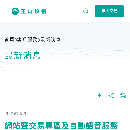
線上交易
首頁
客戶服務
最新消息
最新消息
2025/10/20
網站暨交易專區及自動語音服務