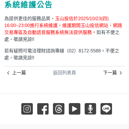
系統維護公告
為提供更佳的服務品質，
玉山投信於2025/10/23(四)
16:00~23:00進行系統維護，維護期間玉山投信網站、網路
交易專區及自動語音服務系統無法提供服務。
如有不便之
處，敬請見諒!!
若有疑問可電洽理財諮詢專線（02）8172-5588。不便之
處，敬請見諒!!
上一篇
返回列表頁
下一篇