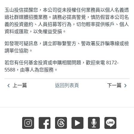
玉山投信提醒您，本公司從未授權任何業務員以個人名義透
過社群媒體招攬業務。請務必提高警覺，慎防假冒本公司名
義的投資邀約、人員招募等行為，切勿輕率提供帳戶、個人
資料或匯款，以免權益受損。
如發現可疑訊息，請立即聯繫警方、警政署反詐騙專線或檢
調單位協助。
若您有任何基金投資或申購相關問題，歡迎來電 8172-
5588，由專人為您服務。
上一篇
返回列表頁
下一篇