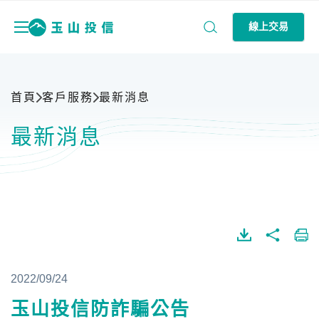
線上交易
首頁
客戶服務
最新消息
最新消息
2022/09/24
玉山投信防詐騙公告