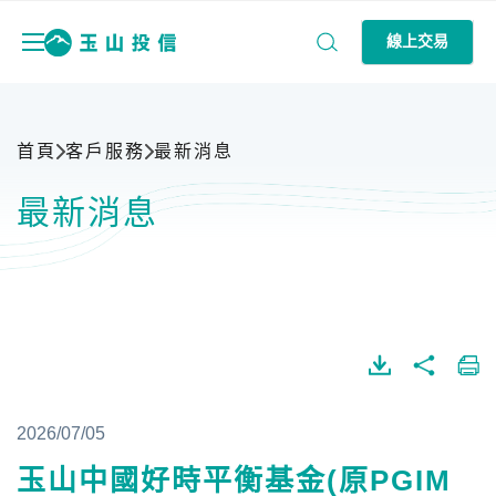
線上交易
首頁
客戶服務
最新消息
最新消息
2026/07/05
玉山中國好時平衡基金(原PGIM