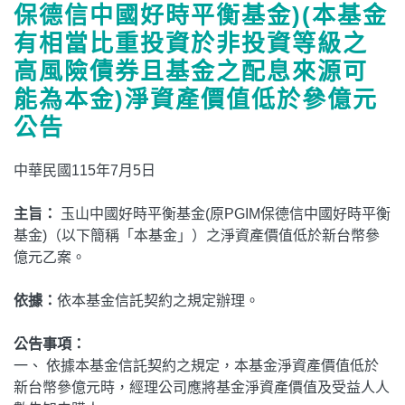
保德信中國好時平衡基金)(本基金
有相當比重投資於非投資等級之
高風險債券且基金之配息來源可
能為本金)淨資產價值低於參億元
公告
中華民國115年7月5日
主旨：
玉山中國好時平衡基金(原PGIM保德信中國好時平衡
基金)（以下簡稱「本基金」）之淨資產價值低於新台幣參
億元乙案。
依據：
依本基金信託契約之規定辦理。
公告事項：
一、 依據本基金信託契約之規定，本基金淨資產價值低於
新台幣參億元時，經理公司應將基金淨資產價值及受益人人