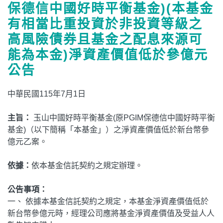
保德信中國好時平衡基金)(本基金
有相當比重投資於非投資等級之
高風險債券且基金之配息來源可
能為本金)淨資產價值低於參億元
公告
中華民國115年7月1日
主旨：
玉山中國好時平衡基金(原PGIM保德信中國好時平衡
基金)（以下簡稱「本基金」）之淨資產價值低於新台幣參
億元乙案。
依據：
依本基金信託契約之規定辦理。
公告事項：
一、 依據本基金信託契約之規定，本基金淨資產價值低於
新台幣參億元時，經理公司應將基金淨資產價值及受益人人