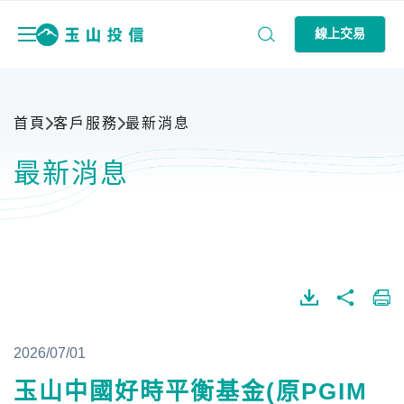
線上交易
首頁
客戶服務
最新消息
最新消息
2026/07/01
玉山中國好時平衡基金(原PGIM