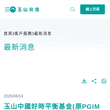
線上交易
首頁
客戶服務
最新消息
最新消息
2026/06/14
玉山中國好時平衡基金(原PGIM