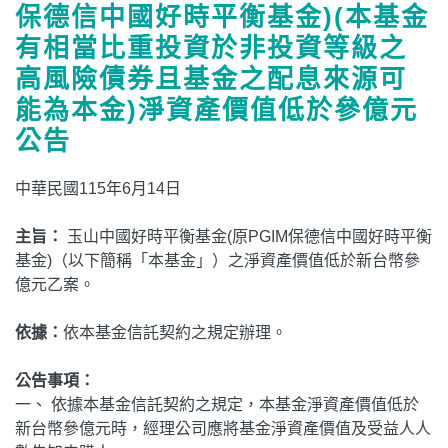
保德信中國好時平衡基金)(本基金
有相當比重投資於非投資等級之
高風險債券且基金之配息來源可
能為本金)淨資產價值低於參億元
公告
中華民國115年6月14日
主旨：
玉山中國好時平衡基金(原PGIM保德信中國好時平衡
基金)（以下簡稱「本基金」）之淨資產價值低於新台幣參
億元乙案。
依據：
依本基金信託契約之規定辦理。
公告事項：
一、 依據本基金信託契約之規定，本基金淨資產價值低於
新台幣參億元時，經理公司應將基金淨資產價值及受益人人