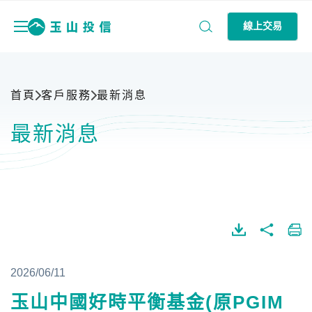
線上交易
首頁
客戶服務
最新消息
最新消息
2026/06/11
玉山中國好時平衡基金(原PGIM