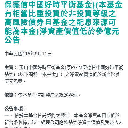
保德信中國好時平衡基金)(本基金
有相當比重投資於非投資等級之
高風險債券且基金之配息來源可
能為本金)淨資產價值低於參億元
公告
中華民國115年6月11日
主旨：
玉山中國好時平衡基金(原PGIM保德信中國好時平衡
基金)（以下簡稱「本基金」）之淨資產價值低於新台幣參
億元乙案。
依據：
依本基金信託契約之規定辦理。
公告事項：
一、 依據本基金信託契約之規定，本基金淨資產價值低於
新台幣參億元時，經理公司應將基金淨資產價值及受益人人