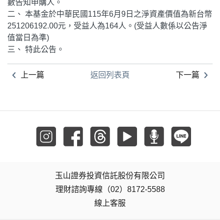
數告知申購人。
二、 本基金於中華民國115年6月9日之淨資產價值為新台幣
251206192.00元，受益人為164人。(受益人數係以公告淨
值當日為準)
三、 特此公告。
上一篇
返回列表頁
下一篇
玉山證券投資信託股份有限公司
理財諮詢專線（02）8172-5588
線上客服