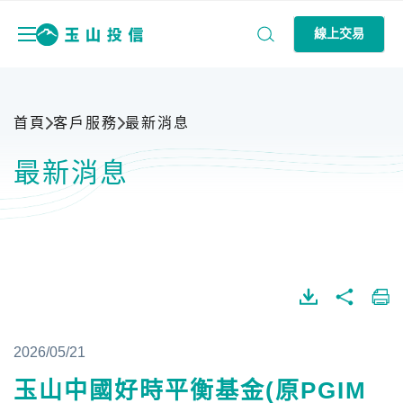
線上交易
首頁
客戶服務
最新消息
最新消息
2026/05/21
玉山中國好時平衡基金(原PGIM