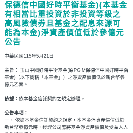
保德信中國好時平衡基金)(本基金
有相當比重投資於非投資等級之
高風險債券且基金之配息來源可
能為本金)淨資產價值低於參億元
公告
中華民國115年5月21日
主旨：
玉山中國好時平衡基金(原PGIM保德信中國好時平衡
基金)（以下簡稱「本基金」）之淨資產價值低於新台幣參
億元乙案。
依據：
依本基金信託契約之規定辦理。
公告事項：
一、 依據本基金信託契約之規定，本基金淨資產價值低於
新台幣參億元時，經理公司應將基金淨資產價值及受益人人