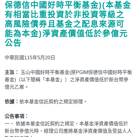
保德信中國好時平衡基金)(本基金
有相當比重投資於非投資等級之
高風險債券且基金之配息來源可
能為本金)淨資產價值低於參億元
公告
中華民國115年5月20日
主旨：
玉山中國好時平衡基金(原PGIM保德信中國好時平衡
基金)（以下簡稱「本基金」）之淨資產價值低於新台幣參
億元乙案。
依據：
依本基金信託契約之規定辦理。
公告事項：
一、 依據本基金信託契約之規定，本基金淨資產價值低於
新台幣參億元時，經理公司應將基金淨資產價值及受益人人