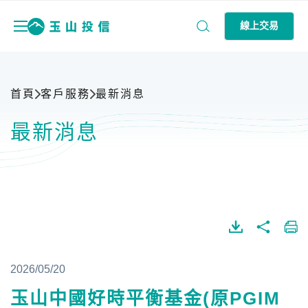
線上交易
首頁
客戶服務
最新消息
最新消息
2026/05/20
玉山中國好時平衡基金(原PGIM