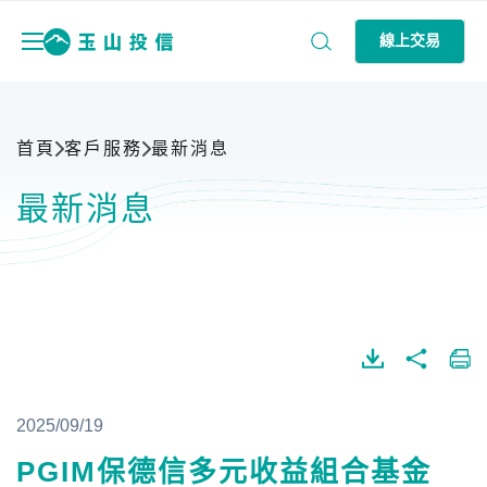
線上交易
首頁
客戶服務
最新消息
最新消息
2025/09/19
PGIM保德信多元收益組合基金