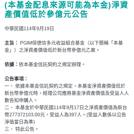
(本基金配息來源可能為本金)淨資
產價值低於參億元公告
中華民國114年9月19日
主旨：
PGIM保德信多元收益組合基金（以下簡稱「本基
金」）之淨資產價值低於新台幣參億元乙案。
依據：
依本基金信託契約之規定辦理。
公告事項：
一、 依據本基金信託契約之規定，本基金淨資產價值低於
新台幣參億元時，經理公司應將基金淨資產價值及受益人人
數告知申購人。
二、 本基金於中華民國114年9月17日之淨資產價值為新台
幣277372103.00元，受益人為397人。(受益人數係以公告
淨值當日為準)
三、 特此公告。