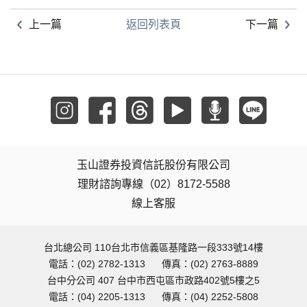
上一篇
返回列表頁
下一篇
玉山證券投資信託股份有限公司
理財諮詢專線（02）8172-5588
線上客服
台北總公司 110台北市信義區基隆路一段333號14樓
電話：(02) 2782-1313
傳真：(02) 2763-8889
台中分公司 407 台中市西屯區市政路402號5樓之5
電話：(04) 2205-1313
傳真：(04) 2252-5808