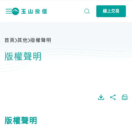
線上交易
首頁
其他
版權聲明
版權聲明
版權聲明