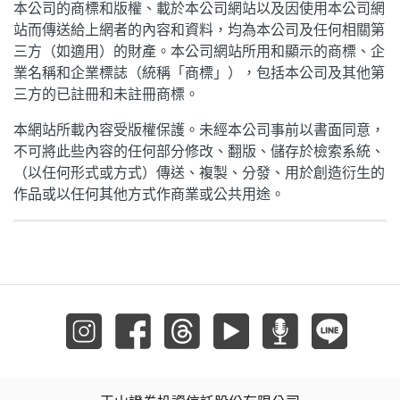
本公司的商標和版權、載於本公司網站以及因使用本公司網
站而傳送給上網者的內容和資料，均為本公司及任何相關第
三方（如適用）的財產。本公司網站所用和顯示的商標、企
業名稱和企業標誌（統稱「商標」），包括本公司及其他第
三方的已註冊和未註冊商標。
本網站所載內容受版權保護。未經本公司事前以書面同意，
不可將此些內容的任何部分修改、翻版、儲存於檢索系統、
（以任何形式或方式）傳送、複製、分發、用於創造衍生的
作品或以任何其他方式作商業或公共用途。